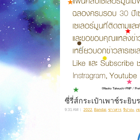
ซี่รี่ส์กระเป๋าเพาช์ระยิ
9:31 AM
2022
,
Bandai
,
ข่าวสาร
,
จิปาถะ
,
เซ