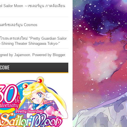
lel Sailor Moon ～เซเลอร์มูน ภาคล้อเลียน
ตร์เซเลอร์มูน Cosmos
ัวโรงละครแห่งใหม่ "Pretty Guardian Sailor
-Shining Theater Shinagawa Tokyo-"
gned by Jajamoon. Powered by
Blogger
.
COME