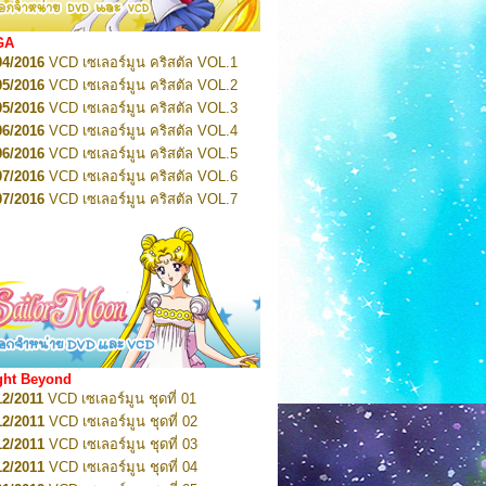
2022
Pretty Guardian Sailor Moon Eternal
n 2
2022
Pretty Guardian Sailor Moon Eternal
GA
n 3
04/2016
VCD เซเลอร์มูน คริสตัล VOL.1
2022
Pretty Guardian Sailor Moon Eternal
n 4
05/2016
VCD เซเลอร์มูน คริสตัล VOL.2
2022
Pretty Guardian Sailor Moon Eternal
05/2016
VCD เซเลอร์มูน คริสตัล VOL.3
n 5
06/2016
VCD เซเลอร์มูน คริสตัล VOL.4
2022
Pretty Guardian Sailor Moon Eternal
n 6
06/2016
VCD เซเลอร์มูน คริสตัล VOL.5
2022
Pretty Guardian Sailor Moon Eternal
07/2016
VCD เซเลอร์มูน คริสตัล VOL.6
n 7
2023
07/2016
Pretty Guardian Sailor Moon Eternal
VCD เซเลอร์มูน คริสตัล VOL.7
n 8
07/2016
VCD เซเลอร์มูน คริสตัล VOL.8
2023
Pretty Guardian Sailor Moon Eternal
07/2016
VCD เซเลอร์มูน คริสตัล VOL.9
n 9
2023
Pretty Guardian Sailor Moon Eternal
07/2016
VCD เซเลอร์มูน คริสตัล VOL.10
n 10
08/2016
VCD เซเลอร์มูน คริสตัล VOL.11
 2026
Code Name: Sailor V 1
 2026
08/2016
Code Name: Sailor V 2
VCD เซเลอร์มูน คริสตัล VOL.12
08/2016
VCD เซเลอร์มูน คริสตัล VOL.13
05/2016
DVD เซเลอร์มูน คริสตัล VOL.1
ght Beyond
07/2016
DVD เซเลอร์มูน คริสตัล VOL.2
12/2011
VCD เซเลอร์มูน ชุดที่ 01
08/2016
DVD เซเลอร์มูน คริสตัล VOL.3
12/2011
VCD เซเลอร์มูน ชุดที่ 02
09/2016
DVD เซเลอร์มูน คริสตัล VOL.4
12/2011
VCD เซเลอร์มูน ชุดที่ 03
10/2016
DVD เซเลอร์มูน คริสตัล VOL.5
12/2011
VCD เซเลอร์มูน ชุดที่ 04
10/2016
DVD เซเลอร์มูน คริสตัล VOL.6