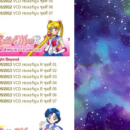
01/2012
VCD เซเลอร์มูน ชุดที่ 05
11/2016
DVD เซเลอร์มูน คริสตัล VOL.7
01/2012
VCD เซเลอร์มูน ชุดที่ 06
11/2016
DVD เซเลอร์มูน คริสตัล VOL.8
01/2012
VCD เซเลอร์มูน ชุดที่ 07
01/2017
DVD เซเลอร์มูน คริสตัล Box-Set
01/2012
VCD เซเลอร์มูน ชุดที่ 08
01/2012
VCD เซเลอร์มูน ชุดที่ 09
01/2012
VCD เซเลอร์มูน ชุดที่ 10
01/2012
VCD เซเลอร์มูน ชุดที่ 11
01/2012
VCD เซเลอร์มูน ชุดที่ 12
01/2012
VCD เซเลอร์มูน ชุดที่ 13
01/2012
VCD เซเลอร์มูน ชุดที่ 14
ght Beyond
02/2012
VCD เซเลอร์มูน ชุดที่ 15
05/2013
VCD เซเลอร์มูน R ชุดที่ 01
02/2012
VCD เซเลอร์มูน ชุดที่ 16
05/2013
VCD เซเลอร์มูน R ชุดที่ 02
02/2012
VCD เซเลอร์มูน ชุดที่ 17
05/2013
VCD เซเลอร์มูน R ชุดที่ 03
02/2012
VCD เซเลอร์มูน ชุดที่ 18
05/2013
VCD เซเลอร์มูน R ชุดที่ 04
02/2012
VCD เซเลอร์มูน ชุดที่ 19
05/2013
VCD เซเลอร์มูน R ชุดที่ 05
02/2012
VCD เซเลอร์มูน ชุดที่ 20
05/2013
VCD เซเลอร์มูน R ชุดที่ 06
03/2012
VCD เซเลอร์มูน ชุดที่ 21
05/2013
VCD เซเลอร์มูน R ชุดที่ 07
03/2012
VCD เซเลอร์มูน ชุดที่ 22
05/2013
VCD เซเลอร์มูน R ชุดที่ 08
03/2012
VCD เซเลอร์มูน ชุดที่ 23
05/2013
VCD เซเลอร์มูน R ชุดที่ 09
01/2012
DVD เซเลอร์มูน ชุดที่ 01
05/2013
VCD เซเลอร์มูน R ชุดที่ 10
01/2012
DVD เซเลอร์มูน ชุดที่ 02
05/2013
VCD เซเลอร์มูน R ชุดที่ 11
01/2012
DVD เซเลอร์มูน ชุดที่ 03