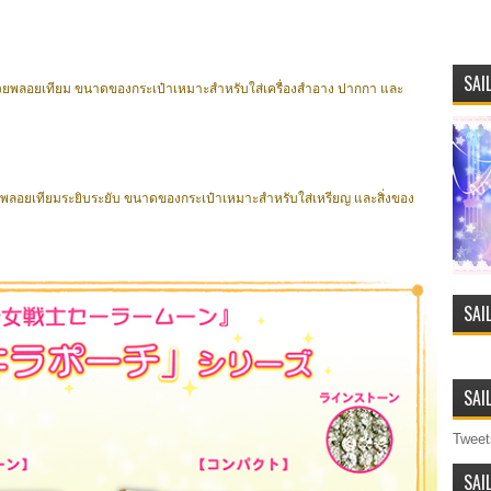
SAI
้วยพลอยเทียม ขนาดของกระเป๋าเหมาะสำหรับใส่เครื่องสำอาง ปากกา และ
ด้วยพลอยเทียมระยิบระยับ ขนาดของกระเป๋าเหมาะสำหรับใส่เหรียญ และสิ่งของ
SAI
SAI
Tweet
SAI