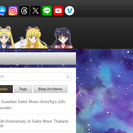
pular
Tags
Blog Archives
y Guardian Sailor Moon เซเลอร์มูน ฉบับ
นแสดง
5th Anniversary of Sailor Moon Thailand
ub