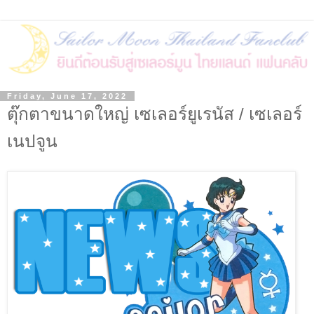
Friday, June 17, 2022
ตุ๊กตาขนาดใหญ่ เซเลอร์ยูเรนัส / เซเลอร์
เนปจูน