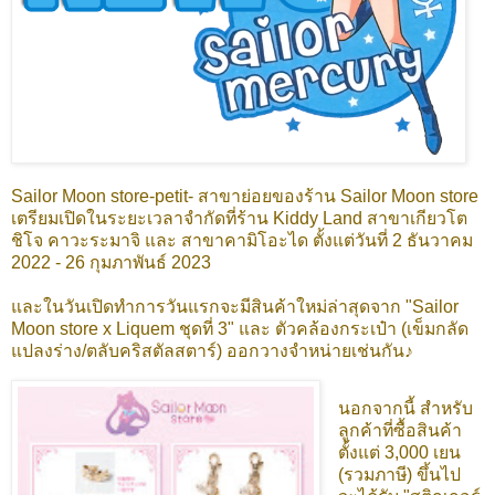
Sailor Moon store-petit- สาขาย่อยของร้าน Sailor Moon store
เตรียมเปิดในระยะเวลาจำกัดที่ร้าน Kiddy Land สาขาเกียวโต
ชิโจ คาวะระมาจิ และ สาขาคามิโอะได ตั้งแต่วันที่ 2 ธันวาคม
2022 - 26 กุมภาพันธ์ 2023
และในวันเปิดทำการวันแรกจะมีสินค้าใหม่ล่าสุดจาก "Sailor
Moon store x Liquem ชุดที่ 3" และ ตัวคล้องกระเป๋า (เข็มกลัด
แปลงร่าง/ตลับคริสตัลสตาร์) ออกวางจำหน่ายเช่นกัน♪
นอกจากนี้ สำหรับ
ลูกค้าที่ซื้อสินค้า
ตั้งแต่ 3,000 เยน
(รวมภาษี) ขึ้นไป