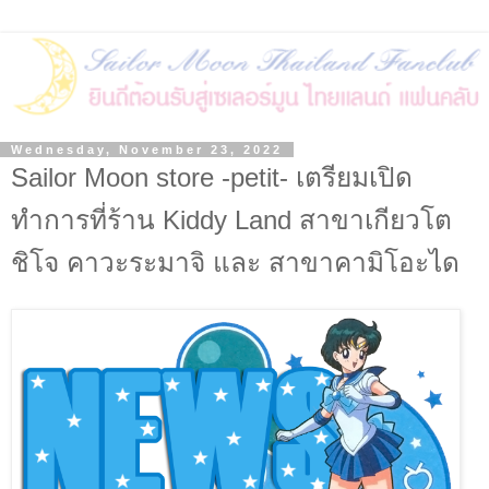
Wednesday, November 23, 2022
Sailor Moon store -petit- เตรียมเปิด
ทำการที่ร้าน Kiddy Land สาขาเกียวโต
ชิโจ คาวะระมาจิ และ สาขาคามิโอะได