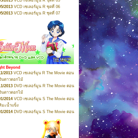
05/2013
VCD เซเลอร์มูน R ชุดที่ 05
02/2012
VCD เซเลอร์มูน ชุดที่ 20
05/2013
VCD เซเลอร์มูน R ชุดที่ 06
03/2012
VCD เซเลอร์มูน ชุดที่ 21
05/2013
VCD เซเลอร์มูน R ชุดที่ 07
03/2012
VCD เซเลอร์มูน ชุดที่ 22
05/2013
VCD เซเลอร์มูน R ชุดที่ 08
03/2012
VCD เซเลอร์มูน ชุดที่ 23
05/2013
VCD เซเลอร์มูน R ชุดที่ 09
01/2012
DVD เซเลอร์มูน ชุดที่ 01
05/2013
VCD เซเลอร์มูน R ชุดที่ 10
01/2012
DVD เซเลอร์มูน ชุดที่ 02
05/2013
VCD เซเลอร์มูน R ชุดที่ 11
01/2012
DVD เซเลอร์มูน ชุดที่ 03
05/2013
VCD เซเลอร์มูน R ชุดที่ 12
01/2012
DVD เซเลอร์มูน ชุดที่ 04
05/2013
VCD เซเลอร์มูน R ชุดที่ 13
02/2012
DVD เซเลอร์มูน ชุดที่ 05
05/2013
VCD เซเลอร์มูน R ชุดที่ 14
02/2012
DVD เซเลอร์มูน ชุดที่ 06
05/2013
VCD เซเลอร์มูน R ชุดที่ 15
ght Beyond
02/2012
DVD เซเลอร์มูน ชุดที่ 07
05/2013
VCD เซเลอร์มูน R ชุดที่ 16
11/2013
VCD เซเลอร์มูน R The Movie ตอน
03/2012
DVD เซเลอร์มูน ชุดที่ 08
06/2013
VCD เซเลอร์มูน R ชุดที่ 17
ศวินดาวดอกไม้
03/2012
DVD เซเลอร์มูน ชุดที่ 09
06/2013
VCD เซเลอร์มูน R ชุดที่ 18
11/2013
DVD เซเลอร์มูน R The Movie ตอน
03/2012
DVD เซเลอร์มูน ชุดที่ 10
06/2013
VCD เซเลอร์มูน R ชุดที่ 19
ศวินดาวดอกไม้
03/2012
DVD เซเลอร์มูน ชุดที่ 11
06/2013
VCD เซเลอร์มูน R ชุดที่ 20
01/2014
VCD เซเลอร์มูน S The Movie ตอน
07/2013
DVD เซเลอร์มูน รวม 1-11
06/2013
VCD เซเลอร์มูน R ชุดที่ 21
หิมะน้ำแข็ง
06/2013
VCD เซเลอร์มูน R ชุดที่ 22
01/2014
DVD เซเลอร์มูน S The Movie ตอน
06/2013
DVD เซเลอร์มูน R ชุดที่ 01
หิมะน้ำแข็ง
06/2013
DVD เซเลอร์มูน R ชุดที่ 02
02/2014
VCD เซเลอร์มูน SuperS The
06/2013
DVD เซเลอร์มูน R ชุดที่ 03
 ตอน รวมพลังเหล่าอัศวินเซเลอร์ทั้ง 9
06/2013
DVD เซเลอร์มูน R ชุดที่ 04
าริย์แห่งแบล็กดรีมโฮล