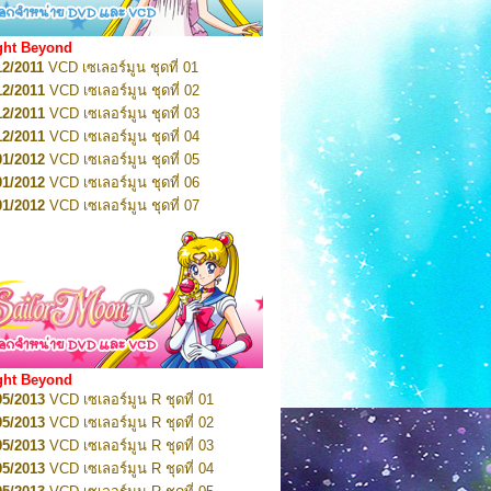
08/2016
VCD เซเลอร์มูน คริสตัล VOL.13
05/2016
DVD เซเลอร์มูน คริสตัล VOL.1
ght Beyond
07/2016
DVD เซเลอร์มูน คริสตัล VOL.2
12/2011
VCD เซเลอร์มูน ชุดที่ 01
08/2016
DVD เซเลอร์มูน คริสตัล VOL.3
12/2011
VCD เซเลอร์มูน ชุดที่ 02
09/2016
DVD เซเลอร์มูน คริสตัล VOL.4
12/2011
VCD เซเลอร์มูน ชุดที่ 03
10/2016
DVD เซเลอร์มูน คริสตัล VOL.5
12/2011
VCD เซเลอร์มูน ชุดที่ 04
10/2016
DVD เซเลอร์มูน คริสตัล VOL.6
01/2012
VCD เซเลอร์มูน ชุดที่ 05
11/2016
DVD เซเลอร์มูน คริสตัล VOL.7
01/2012
VCD เซเลอร์มูน ชุดที่ 06
11/2016
DVD เซเลอร์มูน คริสตัล VOL.8
01/2012
VCD เซเลอร์มูน ชุดที่ 07
01/2017
DVD เซเลอร์มูน คริสตัล Box-Set
01/2012
VCD เซเลอร์มูน ชุดที่ 08
01/2012
VCD เซเลอร์มูน ชุดที่ 09
01/2012
VCD เซเลอร์มูน ชุดที่ 10
01/2012
VCD เซเลอร์มูน ชุดที่ 11
01/2012
VCD เซเลอร์มูน ชุดที่ 12
01/2012
VCD เซเลอร์มูน ชุดที่ 13
01/2012
VCD เซเลอร์มูน ชุดที่ 14
ght Beyond
02/2012
VCD เซเลอร์มูน ชุดที่ 15
05/2013
VCD เซเลอร์มูน R ชุดที่ 01
02/2012
VCD เซเลอร์มูน ชุดที่ 16
05/2013
VCD เซเลอร์มูน R ชุดที่ 02
02/2012
VCD เซเลอร์มูน ชุดที่ 17
05/2013
VCD เซเลอร์มูน R ชุดที่ 03
02/2012
VCD เซเลอร์มูน ชุดที่ 18
05/2013
VCD เซเลอร์มูน R ชุดที่ 04
02/2012
VCD เซเลอร์มูน ชุดที่ 19