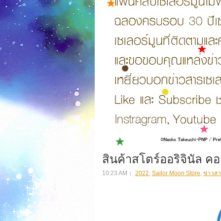
สินค้าสโตร์ออริจินัล คอ
10:23 AM
2022
,
Sailor Moon Store
,
ข่าวสา