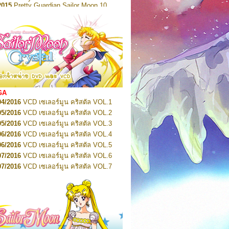
2015
Pretty Guardian Sailor Moon 10
2015
Pretty Guardian Sailor Moon 11
2015
Pretty Guardian Sailor Moon 12
2018
Pretty Guardian Sailor Moon Short
s 1
2018
Pretty Guardian Sailor Moon Short
s 2
2022
Pretty Guardian Sailor Moon Eternal
n 1
2022
Pretty Guardian Sailor Moon Eternal
n 2
2022
Pretty Guardian Sailor Moon Eternal
GA
n 3
04/2016
VCD เซเลอร์มูน คริสตัล VOL.1
2022
Pretty Guardian Sailor Moon Eternal
n 4
05/2016
VCD เซเลอร์มูน คริสตัล VOL.2
2022
Pretty Guardian Sailor Moon Eternal
05/2016
VCD เซเลอร์มูน คริสตัล VOL.3
n 5
06/2016
VCD เซเลอร์มูน คริสตัล VOL.4
2022
Pretty Guardian Sailor Moon Eternal
n 6
06/2016
VCD เซเลอร์มูน คริสตัล VOL.5
2022
Pretty Guardian Sailor Moon Eternal
07/2016
VCD เซเลอร์มูน คริสตัล VOL.6
n 7
2023
07/2016
Pretty Guardian Sailor Moon Eternal
VCD เซเลอร์มูน คริสตัล VOL.7
n 8
07/2016
VCD เซเลอร์มูน คริสตัล VOL.8
2023
Pretty Guardian Sailor Moon Eternal
07/2016
VCD เซเลอร์มูน คริสตัล VOL.9
n 9
2023
Pretty Guardian Sailor Moon Eternal
07/2016
VCD เซเลอร์มูน คริสตัล VOL.10
n 10
08/2016
VCD เซเลอร์มูน คริสตัล VOL.11
 2026
Code Name: Sailor V 1
 2026
08/2016
Code Name: Sailor V 2
VCD เซเลอร์มูน คริสตัล VOL.12