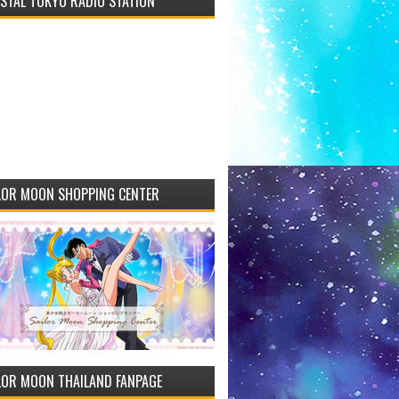
STAL TOKYO RADIO STATION
LOR MOON SHOPPING CENTER
LOR MOON THAILAND FANPAGE