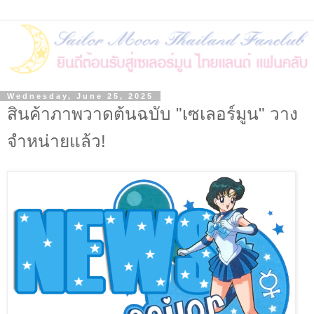
Wednesday, June 25, 2025
สินค้าภาพวาดต้นฉบับ "เซเลอร์มูน" วาง
จำหน่ายแล้ว!