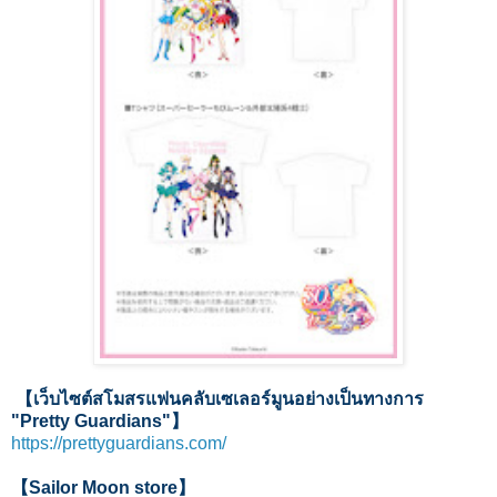
【เว็บไซต์สโมสรแฟนคลับเซเลอร์มูนอย่างเป็นทางการ
"Pretty Guardians"】
https://prettyguardians.com/
【Sailor Moon store】