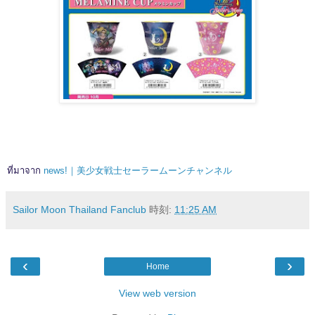
ที่มาจาก
news!｜美少女戦士セーラームーンチャンネル
Sailor Moon Thailand Fanclub
時刻:
11:25 AM
‹
›
Home
View web version