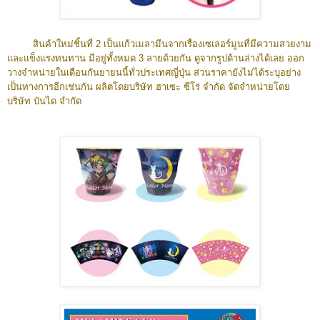
สินค้าใหม่ชิ้นที่ 2 เป็นแก้วเมลามีน
จากเรื่องเซเลอร์มูน
ที่มีความสวยงาม
และแข็งแรงทนทาน มีอยู่ทั้งหมด 3 ลายด้วยกัน ดูจากรูปด้านล่างได้เลย ออก
วางจำหน่ายในเดือนกันยายนนี้ทั่วประเทศญี่ปุ่น
ส่วนราคายังไม่ได้ระบุอย่าง
เป็นทางการอีกเช่นกัน
ผลิตโดยบริษัท ฮาเซะ ซีโร่ จำกัด จัดจำหน่ายโดย
บริษัท บันได จำกัด