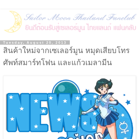
Tuesday, August 20, 2013
สินค้าใหม่จากเซเลอร์มูน หมุดเสียบโทร
ศัพท์สมาร์ทโฟน และแก้วเมลามีน