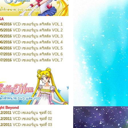
2022
Pretty Guardian Sailor Moon Eternal
n 1
2022
Pretty Guardian Sailor Moon Eternal
n 2
2022
Pretty Guardian Sailor Moon Eternal
GA
n 3
04/2016
VCD เซเลอร์มูน คริสตัล VOL.1
2022
Pretty Guardian Sailor Moon Eternal
n 4
05/2016
VCD เซเลอร์มูน คริสตัล VOL.2
2022
Pretty Guardian Sailor Moon Eternal
05/2016
VCD เซเลอร์มูน คริสตัล VOL.3
n 5
06/2016
VCD เซเลอร์มูน คริสตัล VOL.4
2022
Pretty Guardian Sailor Moon Eternal
n 6
06/2016
VCD เซเลอร์มูน คริสตัล VOL.5
2022
Pretty Guardian Sailor Moon Eternal
07/2016
VCD เซเลอร์มูน คริสตัล VOL.6
n 7
2023
07/2016
Pretty Guardian Sailor Moon Eternal
VCD เซเลอร์มูน คริสตัล VOL.7
n 8
07/2016
VCD เซเลอร์มูน คริสตัล VOL.8
2023
Pretty Guardian Sailor Moon Eternal
07/2016
VCD เซเลอร์มูน คริสตัล VOL.9
n 9
2023
Pretty Guardian Sailor Moon Eternal
07/2016
VCD เซเลอร์มูน คริสตัล VOL.10
n 10
08/2016
VCD เซเลอร์มูน คริสตัล VOL.11
 2026
Code Name: Sailor V 1
 2026
08/2016
Code Name: Sailor V 2
VCD เซเลอร์มูน คริสตัล VOL.12
08/2016
VCD เซเลอร์มูน คริสตัล VOL.13
05/2016
DVD เซเลอร์มูน คริสตัล VOL.1
ght Beyond
07/2016
DVD เซเลอร์มูน คริสตัล VOL.2
12/2011
VCD เซเลอร์มูน ชุดที่ 01
08/2016
DVD เซเลอร์มูน คริสตัล VOL.3
12/2011
VCD เซเลอร์มูน ชุดที่ 02
09/2016
DVD เซเลอร์มูน คริสตัล VOL.4
12/2011
VCD เซเลอร์มูน ชุดที่ 03
10/2016
DVD เซเลอร์มูน คริสตัล VOL.5