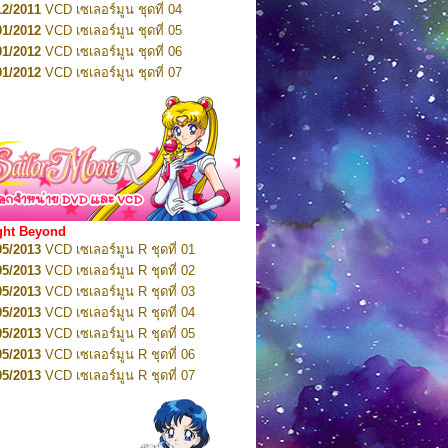
12/2011
VCD เซเลอร์มูน ชุดที่ 04
10/2016
DVD เซเลอร์มูน คริสตัล VOL.6
01/2012
VCD เซเลอร์มูน ชุดที่ 05
11/2016
DVD เซเลอร์มูน คริสตัล VOL.7
01/2012
VCD เซเลอร์มูน ชุดที่ 06
11/2016
DVD เซเลอร์มูน คริสตัล VOL.8
01/2012
VCD เซเลอร์มูน ชุดที่ 07
01/2017
DVD เซเลอร์มูน คริสตัล Box-Set
01/2012
VCD เซเลอร์มูน ชุดที่ 08
01/2012
VCD เซเลอร์มูน ชุดที่ 09
01/2012
VCD เซเลอร์มูน ชุดที่ 10
01/2012
VCD เซเลอร์มูน ชุดที่ 11
01/2012
VCD เซเลอร์มูน ชุดที่ 12
01/2012
VCD เซเลอร์มูน ชุดที่ 13
01/2012
VCD เซเลอร์มูน ชุดที่ 14
ght Beyond
02/2012
VCD เซเลอร์มูน ชุดที่ 15
05/2013
VCD เซเลอร์มูน R ชุดที่ 01
02/2012
VCD เซเลอร์มูน ชุดที่ 16
05/2013
VCD เซเลอร์มูน R ชุดที่ 02
02/2012
VCD เซเลอร์มูน ชุดที่ 17
05/2013
VCD เซเลอร์มูน R ชุดที่ 03
02/2012
VCD เซเลอร์มูน ชุดที่ 18
05/2013
VCD เซเลอร์มูน R ชุดที่ 04
02/2012
VCD เซเลอร์มูน ชุดที่ 19
05/2013
VCD เซเลอร์มูน R ชุดที่ 05
02/2012
VCD เซเลอร์มูน ชุดที่ 20
05/2013
VCD เซเลอร์มูน R ชุดที่ 06
03/2012
VCD เซเลอร์มูน ชุดที่ 21
05/2013
VCD เซเลอร์มูน R ชุดที่ 07
03/2012
VCD เซเลอร์มูน ชุดที่ 22
05/2013
VCD เซเลอร์มูน R ชุดที่ 08
03/2012
VCD เซเลอร์มูน ชุดที่ 23
05/2013
VCD เซเลอร์มูน R ชุดที่ 09
01/2012
DVD เซเลอร์มูน ชุดที่ 01
05/2013
VCD เซเลอร์มูน R ชุดที่ 10