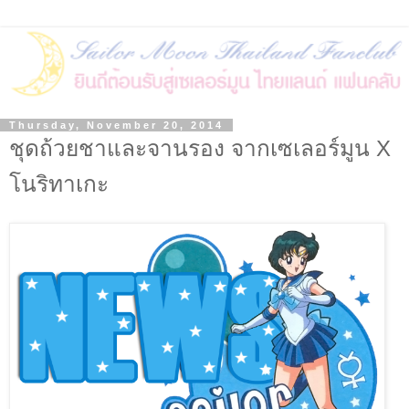
Thursday, November 20, 2014
ชุดถ้วยชาและจานรอง จากเซเลอร์มูน X
โนริทาเกะ