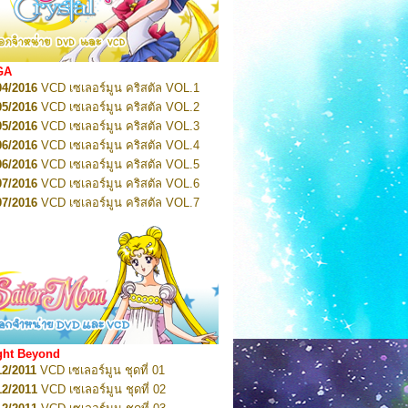
2022
Pretty Guardian Sailor Moon Eternal
n 1
2022
Pretty Guardian Sailor Moon Eternal
n 2
2022
Pretty Guardian Sailor Moon Eternal
GA
n 3
04/2016
VCD เซเลอร์มูน คริสตัล VOL.1
2022
Pretty Guardian Sailor Moon Eternal
n 4
05/2016
VCD เซเลอร์มูน คริสตัล VOL.2
2022
Pretty Guardian Sailor Moon Eternal
05/2016
VCD เซเลอร์มูน คริสตัล VOL.3
n 5
06/2016
VCD เซเลอร์มูน คริสตัล VOL.4
2022
Pretty Guardian Sailor Moon Eternal
n 6
06/2016
VCD เซเลอร์มูน คริสตัล VOL.5
2022
Pretty Guardian Sailor Moon Eternal
07/2016
VCD เซเลอร์มูน คริสตัล VOL.6
n 7
2023
07/2016
Pretty Guardian Sailor Moon Eternal
VCD เซเลอร์มูน คริสตัล VOL.7
n 8
07/2016
VCD เซเลอร์มูน คริสตัล VOL.8
2023
Pretty Guardian Sailor Moon Eternal
07/2016
VCD เซเลอร์มูน คริสตัล VOL.9
n 9
2023
Pretty Guardian Sailor Moon Eternal
07/2016
VCD เซเลอร์มูน คริสตัล VOL.10
n 10
08/2016
VCD เซเลอร์มูน คริสตัล VOL.11
 2026
Code Name: Sailor V 1
 2026
08/2016
Code Name: Sailor V 2
VCD เซเลอร์มูน คริสตัล VOL.12
08/2016
VCD เซเลอร์มูน คริสตัล VOL.13
05/2016
DVD เซเลอร์มูน คริสตัล VOL.1
ght Beyond
07/2016
DVD เซเลอร์มูน คริสตัล VOL.2
12/2011
VCD เซเลอร์มูน ชุดที่ 01
08/2016
DVD เซเลอร์มูน คริสตัล VOL.3
12/2011
VCD เซเลอร์มูน ชุดที่ 02
09/2016
DVD เซเลอร์มูน คริสตัล VOL.4