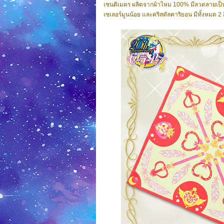
เซนติเมตร
ผลิตจากผ้าไหม 100%
มีลวดลายเป็
เซเลอร์มูนน้อย และคริสตัลคาริยอน
มีทั้งหมด 2 