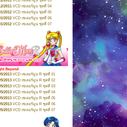
12/2011
VCD เซเลอร์มูน ชุดที่ 03
10/2016
DVD เซเลอร์มูน คริสตัล VOL.5
12/2011
VCD เซเลอร์มูน ชุดที่ 04
10/2016
DVD เซเลอร์มูน คริสตัล VOL.6
01/2012
VCD เซเลอร์มูน ชุดที่ 05
11/2016
DVD เซเลอร์มูน คริสตัล VOL.7
01/2012
VCD เซเลอร์มูน ชุดที่ 06
11/2016
DVD เซเลอร์มูน คริสตัล VOL.8
01/2012
VCD เซเลอร์มูน ชุดที่ 07
01/2017
DVD เซเลอร์มูน คริสตัล Box-Set
01/2012
VCD เซเลอร์มูน ชุดที่ 08
01/2012
VCD เซเลอร์มูน ชุดที่ 09
01/2012
VCD เซเลอร์มูน ชุดที่ 10
01/2012
VCD เซเลอร์มูน ชุดที่ 11
01/2012
VCD เซเลอร์มูน ชุดที่ 12
01/2012
VCD เซเลอร์มูน ชุดที่ 13
01/2012
VCD เซเลอร์มูน ชุดที่ 14
ght Beyond
02/2012
VCD เซเลอร์มูน ชุดที่ 15
05/2013
VCD เซเลอร์มูน R ชุดที่ 01
02/2012
VCD เซเลอร์มูน ชุดที่ 16
05/2013
VCD เซเลอร์มูน R ชุดที่ 02
02/2012
VCD เซเลอร์มูน ชุดที่ 17
05/2013
VCD เซเลอร์มูน R ชุดที่ 03
02/2012
VCD เซเลอร์มูน ชุดที่ 18
05/2013
VCD เซเลอร์มูน R ชุดที่ 04
02/2012
VCD เซเลอร์มูน ชุดที่ 19
05/2013
VCD เซเลอร์มูน R ชุดที่ 05
02/2012
VCD เซเลอร์มูน ชุดที่ 20
05/2013
VCD เซเลอร์มูน R ชุดที่ 06
03/2012
VCD เซเลอร์มูน ชุดที่ 21
05/2013
VCD เซเลอร์มูน R ชุดที่ 07
03/2012
VCD เซเลอร์มูน ชุดที่ 22
05/2013
VCD เซเลอร์มูน R ชุดที่ 08
03/2012
VCD เซเลอร์มูน ชุดที่ 23
05/2013
VCD เซเลอร์มูน R ชุดที่ 09
01/2012
DVD เซเลอร์มูน ชุดที่ 01