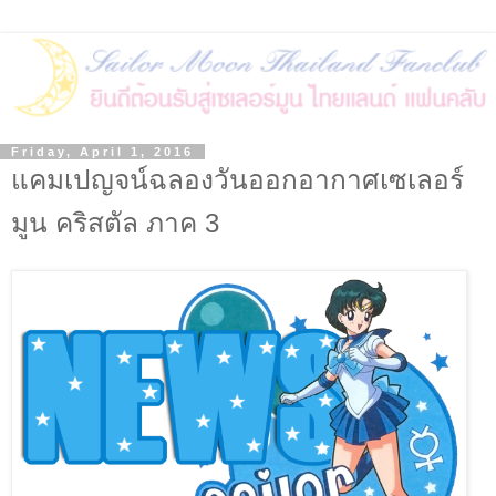
Friday, April 1, 2016
แคมเปญจน์ฉลองวันออกอากาศเซเลอร์
มูน คริสตัล ภาค 3