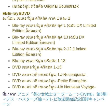
เซเลอร์มูน คริสตัล Original Soundtrack
■Blu-ray&DVD
อะนิเมะ เซเลอร์มูน คริสตัล ภาค 1 และ 2
Blu-ray เซเลอร์มูน คริสตัล ชุด 1 (ฉบับ DX Limited
Edition ล็อตแรก)
Blu-ray เซเลอร์มูน คริสตัล ชุด 13 (ฉบับ DX
Limited Edition ล็อตแรก)
Blu-ray เซเลอร์มูน คริสตัล ชุด 2-12 (Limited
Edition ล็อตแรก)
Blu-ray เซเลอร์มูน คริสตัล 1-13
DVD เซเลอร์มูน คริสตัล 1-13
DVD ละครเวที เซเลอร์มูน -La Reconquista-
DVD ละครเวที เซเลอร์มูน -Petite Étrangère-
DVD ละครเวที เซเลอร์มูน -Un Nouveau Voyage-
ที่มาจาก
アニメ『美少女戦士セーラームーンCrystal』第3期
＜デス・バスターズ編＞テレビ放送開始記念旧譜キャンペ
ーン