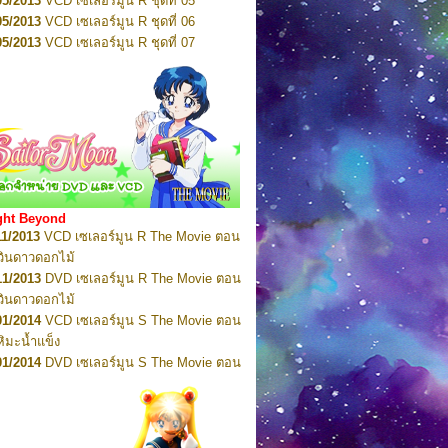
05/2013
VCD เซเลอร์มูน R ชุดที่ 05
02/2012
VCD เซเลอร์มูน ชุดที่ 20
05/2013
VCD เซเลอร์มูน R ชุดที่ 06
03/2012
VCD เซเลอร์มูน ชุดที่ 21
05/2013
VCD เซเลอร์มูน R ชุดที่ 07
03/2012
VCD เซเลอร์มูน ชุดที่ 22
05/2013
VCD เซเลอร์มูน R ชุดที่ 08
03/2012
VCD เซเลอร์มูน ชุดที่ 23
05/2013
VCD เซเลอร์มูน R ชุดที่ 09
01/2012
DVD เซเลอร์มูน ชุดที่ 01
05/2013
VCD เซเลอร์มูน R ชุดที่ 10
01/2012
DVD เซเลอร์มูน ชุดที่ 02
05/2013
VCD เซเลอร์มูน R ชุดที่ 11
01/2012
DVD เซเลอร์มูน ชุดที่ 03
05/2013
VCD เซเลอร์มูน R ชุดที่ 12
01/2012
DVD เซเลอร์มูน ชุดที่ 04
05/2013
VCD เซเลอร์มูน R ชุดที่ 13
02/2012
DVD เซเลอร์มูน ชุดที่ 05
05/2013
VCD เซเลอร์มูน R ชุดที่ 14
02/2012
DVD เซเลอร์มูน ชุดที่ 06
05/2013
VCD เซเลอร์มูน R ชุดที่ 15
ght Beyond
02/2012
DVD เซเลอร์มูน ชุดที่ 07
05/2013
VCD เซเลอร์มูน R ชุดที่ 16
11/2013
VCD เซเลอร์มูน R The Movie ตอน
03/2012
DVD เซเลอร์มูน ชุดที่ 08
06/2013
VCD เซเลอร์มูน R ชุดที่ 17
ศวินดาวดอกไม้
03/2012
DVD เซเลอร์มูน ชุดที่ 09
06/2013
VCD เซเลอร์มูน R ชุดที่ 18
11/2013
DVD เซเลอร์มูน R The Movie ตอน
03/2012
DVD เซเลอร์มูน ชุดที่ 10
06/2013
VCD เซเลอร์มูน R ชุดที่ 19
ศวินดาวดอกไม้
03/2012
DVD เซเลอร์มูน ชุดที่ 11
06/2013
VCD เซเลอร์มูน R ชุดที่ 20
01/2014
VCD เซเลอร์มูน S The Movie ตอน
07/2013
DVD เซเลอร์มูน รวม 1-11
06/2013
VCD เซเลอร์มูน R ชุดที่ 21
หิมะน้ำแข็ง
06/2013
VCD เซเลอร์มูน R ชุดที่ 22
01/2014
DVD เซเลอร์มูน S The Movie ตอน
06/2013
DVD เซเลอร์มูน R ชุดที่ 01
หิมะน้ำแข็ง
06/2013
DVD เซเลอร์มูน R ชุดที่ 02
02/2014
VCD เซเลอร์มูน SuperS The
06/2013
DVD เซเลอร์มูน R ชุดที่ 03
 ตอน รวมพลังเหล่าอัศวินเซเลอร์ทั้ง 9
06/2013
DVD เซเลอร์มูน R ชุดที่ 04
าริย์แห่งแบล็กดรีมโฮล