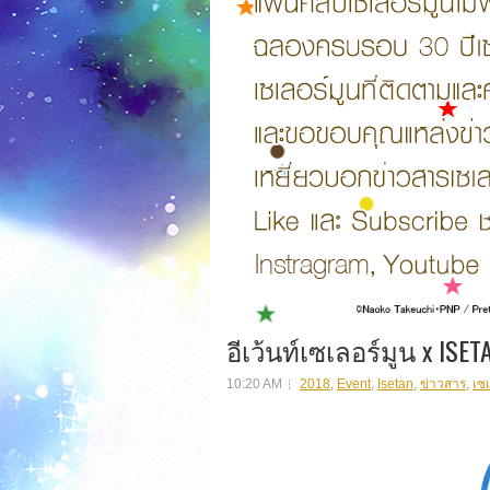
อีเว้นท์เซเลอร์มูน x ISET
10:20 AM
2018
,
Event
,
Isetan
,
ข่าวสาร
,
เซเ