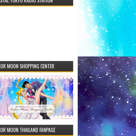
STAL TOKYO RADIO STATION
LOR MOON SHOPPING CENTER
LOR MOON THAILAND FANPAGE