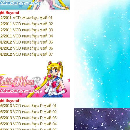
08/2016
VCD เซเลอร์มูน คริสตัล VOL.13
05/2016
DVD เซเลอร์มูน คริสตัล VOL.1
ght Beyond
07/2016
DVD เซเลอร์มูน คริสตัล VOL.2
12/2011
VCD เซเลอร์มูน ชุดที่ 01
08/2016
DVD เซเลอร์มูน คริสตัล VOL.3
12/2011
VCD เซเลอร์มูน ชุดที่ 02
09/2016
DVD เซเลอร์มูน คริสตัล VOL.4
12/2011
VCD เซเลอร์มูน ชุดที่ 03
10/2016
DVD เซเลอร์มูน คริสตัล VOL.5
12/2011
VCD เซเลอร์มูน ชุดที่ 04
10/2016
DVD เซเลอร์มูน คริสตัล VOL.6
01/2012
VCD เซเลอร์มูน ชุดที่ 05
11/2016
DVD เซเลอร์มูน คริสตัล VOL.7
01/2012
VCD เซเลอร์มูน ชุดที่ 06
11/2016
DVD เซเลอร์มูน คริสตัล VOL.8
01/2012
VCD เซเลอร์มูน ชุดที่ 07
01/2017
DVD เซเลอร์มูน คริสตัล Box-Set
01/2012
VCD เซเลอร์มูน ชุดที่ 08
01/2012
VCD เซเลอร์มูน ชุดที่ 09
01/2012
VCD เซเลอร์มูน ชุดที่ 10
01/2012
VCD เซเลอร์มูน ชุดที่ 11
01/2012
VCD เซเลอร์มูน ชุดที่ 12
01/2012
VCD เซเลอร์มูน ชุดที่ 13
01/2012
VCD เซเลอร์มูน ชุดที่ 14
ght Beyond
02/2012
VCD เซเลอร์มูน ชุดที่ 15
05/2013
VCD เซเลอร์มูน R ชุดที่ 01
02/2012
VCD เซเลอร์มูน ชุดที่ 16
05/2013
VCD เซเลอร์มูน R ชุดที่ 02
02/2012
VCD เซเลอร์มูน ชุดที่ 17
05/2013
VCD เซเลอร์มูน R ชุดที่ 03
02/2012
VCD เซเลอร์มูน ชุดที่ 18
05/2013
VCD เซเลอร์มูน R ชุดที่ 04
02/2012
VCD เซเลอร์มูน ชุดที่ 19