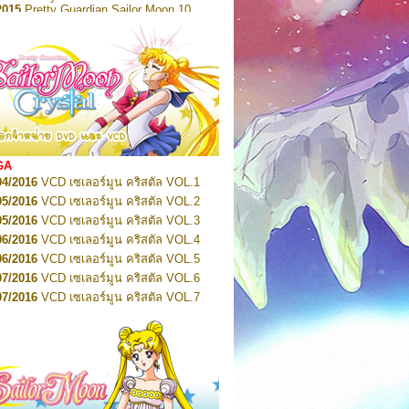
2015
Pretty Guardian Sailor Moon 10
2015
Pretty Guardian Sailor Moon 11
2015
Pretty Guardian Sailor Moon 12
2018
Pretty Guardian Sailor Moon Short
s 1
2018
Pretty Guardian Sailor Moon Short
s 2
2022
Pretty Guardian Sailor Moon Eternal
n 1
2022
Pretty Guardian Sailor Moon Eternal
n 2
2022
Pretty Guardian Sailor Moon Eternal
GA
n 3
04/2016
VCD เซเลอร์มูน คริสตัล VOL.1
2022
Pretty Guardian Sailor Moon Eternal
n 4
05/2016
VCD เซเลอร์มูน คริสตัล VOL.2
2022
Pretty Guardian Sailor Moon Eternal
05/2016
VCD เซเลอร์มูน คริสตัล VOL.3
n 5
06/2016
VCD เซเลอร์มูน คริสตัล VOL.4
2022
Pretty Guardian Sailor Moon Eternal
n 6
06/2016
VCD เซเลอร์มูน คริสตัล VOL.5
2022
Pretty Guardian Sailor Moon Eternal
07/2016
VCD เซเลอร์มูน คริสตัล VOL.6
n 7
2023
07/2016
Pretty Guardian Sailor Moon Eternal
VCD เซเลอร์มูน คริสตัล VOL.7
n 8
07/2016
VCD เซเลอร์มูน คริสตัล VOL.8
2023
Pretty Guardian Sailor Moon Eternal
07/2016
VCD เซเลอร์มูน คริสตัล VOL.9
n 9
2023
Pretty Guardian Sailor Moon Eternal
07/2016
VCD เซเลอร์มูน คริสตัล VOL.10
n 10
08/2016
VCD เซเลอร์มูน คริสตัล VOL.11
 2026
Code Name: Sailor V 1
 2026
08/2016
Code Name: Sailor V 2
VCD เซเลอร์มูน คริสตัล VOL.12