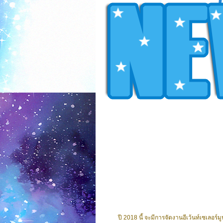
ปี 2018 นี้ จะมีการจัดงานอีเว้นท์เซเลอร์มูน 