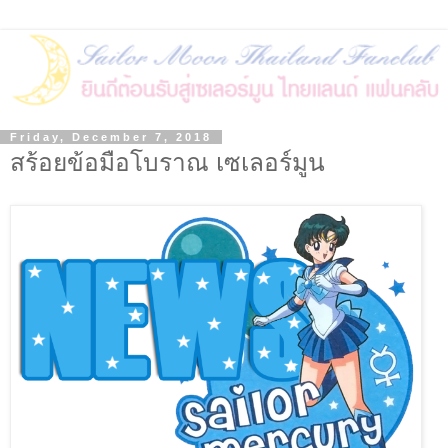
Friday, December 7, 2018
สร้อยข้อมือโบราณ เซเลอร์มูน