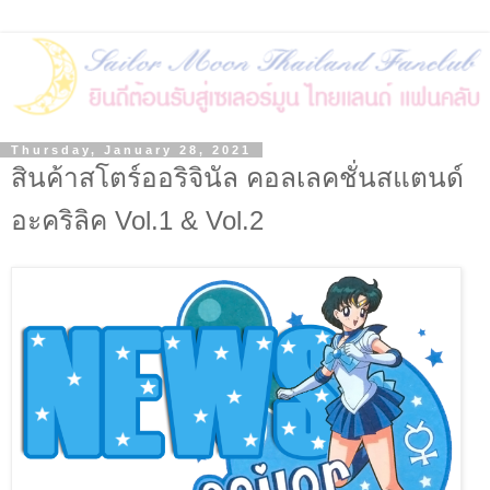
Thursday, January 28, 2021
สินค้าสโตร์ออริจินัล คอลเลคชั่นสแตนด์
อะคริลิค Vol.1 & Vol.2