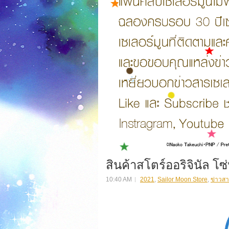
สินค้าสโตร์ออริจินัล โซ่
10:40 AM
2021
,
Sailor Moon Store
,
ข่าวสา