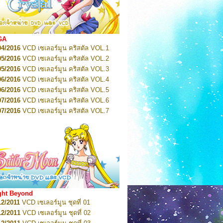
2022
Pretty Guardian Sailor Moon Eternal
n 1
2022
Pretty Guardian Sailor Moon Eternal
n 2
2022
Pretty Guardian Sailor Moon Eternal
GA
n 3
04/2016
VCD เซเลอร์มูน คริสตัล VOL.1
2022
Pretty Guardian Sailor Moon Eternal
n 4
05/2016
VCD เซเลอร์มูน คริสตัล VOL.2
2022
Pretty Guardian Sailor Moon Eternal
05/2016
VCD เซเลอร์มูน คริสตัล VOL.3
n 5
06/2016
VCD เซเลอร์มูน คริสตัล VOL.4
2022
Pretty Guardian Sailor Moon Eternal
n 6
06/2016
VCD เซเลอร์มูน คริสตัล VOL.5
2022
Pretty Guardian Sailor Moon Eternal
07/2016
VCD เซเลอร์มูน คริสตัล VOL.6
n 7
2023
07/2016
Pretty Guardian Sailor Moon Eternal
VCD เซเลอร์มูน คริสตัล VOL.7
n 8
07/2016
VCD เซเลอร์มูน คริสตัล VOL.8
2023
Pretty Guardian Sailor Moon Eternal
07/2016
VCD เซเลอร์มูน คริสตัล VOL.9
n 9
2023
Pretty Guardian Sailor Moon Eternal
07/2016
VCD เซเลอร์มูน คริสตัล VOL.10
n 10
08/2016
VCD เซเลอร์มูน คริสตัล VOL.11
 2026
Code Name: Sailor V 1
 2026
08/2016
Code Name: Sailor V 2
VCD เซเลอร์มูน คริสตัล VOL.12
08/2016
VCD เซเลอร์มูน คริสตัล VOL.13
05/2016
DVD เซเลอร์มูน คริสตัล VOL.1
ght Beyond
07/2016
DVD เซเลอร์มูน คริสตัล VOL.2
12/2011
VCD เซเลอร์มูน ชุดที่ 01
08/2016
DVD เซเลอร์มูน คริสตัล VOL.3
12/2011
VCD เซเลอร์มูน ชุดที่ 02
09/2016
DVD เซเลอร์มูน คริสตัล VOL.4