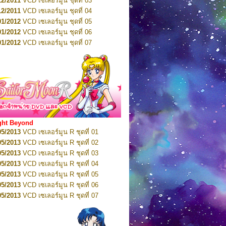
12/2011
VCD เซเลอร์มูน ชุดที่ 03
10/2016
DVD เซเลอร์มูน คริสตัล VOL.5
12/2011
VCD เซเลอร์มูน ชุดที่ 04
10/2016
DVD เซเลอร์มูน คริสตัล VOL.6
01/2012
VCD เซเลอร์มูน ชุดที่ 05
11/2016
DVD เซเลอร์มูน คริสตัล VOL.7
01/2012
VCD เซเลอร์มูน ชุดที่ 06
11/2016
DVD เซเลอร์มูน คริสตัล VOL.8
01/2012
VCD เซเลอร์มูน ชุดที่ 07
01/2017
DVD เซเลอร์มูน คริสตัล Box-Set
01/2012
VCD เซเลอร์มูน ชุดที่ 08
01/2012
VCD เซเลอร์มูน ชุดที่ 09
01/2012
VCD เซเลอร์มูน ชุดที่ 10
01/2012
VCD เซเลอร์มูน ชุดที่ 11
01/2012
VCD เซเลอร์มูน ชุดที่ 12
01/2012
VCD เซเลอร์มูน ชุดที่ 13
01/2012
VCD เซเลอร์มูน ชุดที่ 14
ght Beyond
02/2012
VCD เซเลอร์มูน ชุดที่ 15
05/2013
VCD เซเลอร์มูน R ชุดที่ 01
02/2012
VCD เซเลอร์มูน ชุดที่ 16
05/2013
VCD เซเลอร์มูน R ชุดที่ 02
02/2012
VCD เซเลอร์มูน ชุดที่ 17
05/2013
VCD เซเลอร์มูน R ชุดที่ 03
02/2012
VCD เซเลอร์มูน ชุดที่ 18
05/2013
VCD เซเลอร์มูน R ชุดที่ 04
02/2012
VCD เซเลอร์มูน ชุดที่ 19
05/2013
VCD เซเลอร์มูน R ชุดที่ 05
02/2012
VCD เซเลอร์มูน ชุดที่ 20
05/2013
VCD เซเลอร์มูน R ชุดที่ 06
03/2012
VCD เซเลอร์มูน ชุดที่ 21
05/2013
VCD เซเลอร์มูน R ชุดที่ 07
03/2012
VCD เซเลอร์มูน ชุดที่ 22
05/2013
VCD เซเลอร์มูน R ชุดที่ 08
03/2012
VCD เซเลอร์มูน ชุดที่ 23
05/2013
VCD เซเลอร์มูน R ชุดที่ 09
01/2012
DVD เซเลอร์มูน ชุดที่ 01