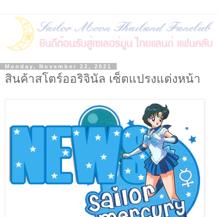
Monday, November 22, 2021
สินค้าสโตร์ออริจินัล เซ็ตแปรงแต่งหน้า