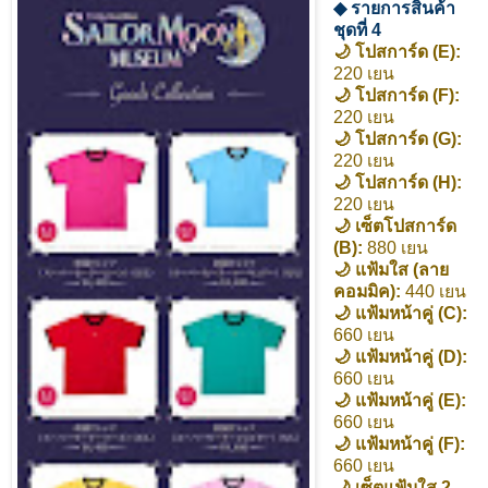
◆ รายการสินค้า
ชุดที่ 4
🌙 โปสการ์ด (E):
220 เยน
🌙 โปสการ์ด (F):
220 เยน
🌙 โปสการ์ด (G):
220 เยน
🌙 โปสการ์ด (H):
220 เยน
🌙 เซ็ตโปสการ์ด
(B):
880 เยน
🌙 แฟ้มใส (ลาย
คอมมิค):
440 เยน
🌙 แฟ้มหน้าคู่ (C):
660 เยน
🌙 แฟ้มหน้าคู่ (D):
660 เยน
🌙 แฟ้มหน้าคู่ (E):
660 เยน
🌙 แฟ้มหน้าคู่ (F):
660 เยน
🌙 เซ็ตแฟ้มใส 2