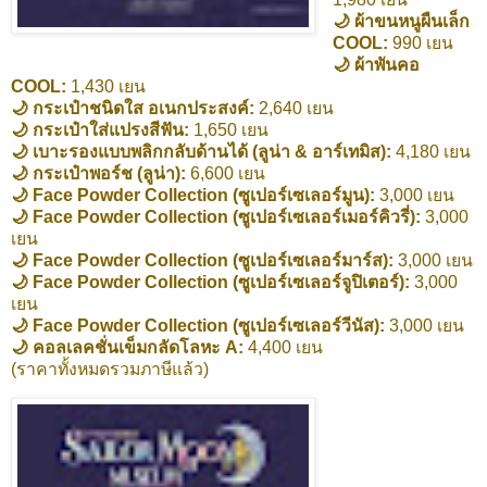
🌙 ผ้าขนหนูผืนเล็ก
COOL:
990 เยน
🌙 ผ้าพันคอ
COOL:
1,430 เยน
🌙 กระเป๋าชนิดใส อเนกประสงค์:
2,640 เยน
🌙 กระเป๋าใส่แปรงสีฟัน:
1,650 เยน
🌙 เบาะรองแบบพลิกกลับด้านได้ (ลูน่า & อาร์เทมิส):
4,180 เยน
🌙 กระเป๋าพอร์ช (ลูน่า):
6,600 เยน
🌙 Face Powder Collection (ซูเปอร์เซเลอร์มูน):
3,000 เยน
🌙 Face Powder Collection (ซูเปอร์เซเลอร์เมอร์คิวรี่):
3,000
เยน
🌙 Face Powder Collection (ซูเปอร์เซเลอร์มาร์ส):
3,000 เยน
🌙 Face Powder Collection (ซูเปอร์เซเลอร์จูปิเตอร์):
3,000
เยน
🌙 Face Powder Collection (ซูเปอร์เซเลอร์วีนัส):
3,000 เยน
🌙 คอลเลคชั่นเข็มกลัดโลหะ A:
4,400 เยน
(ราคาทั้งหมดรวมภาษีแล้ว)