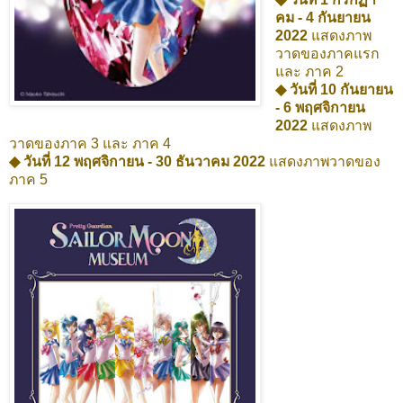
คม - 4 กันยายน
2022
แสดงภาพ
วาดของภาคแรก
และ ภาค 2
◆ วันที่ 10 กันยายน
- 6 พฤศจิกายน
2022
แสดงภาพ
วาดของภาค 3 และ ภาค 4
◆ วันที่ 12 พฤศจิกายน - 30 ธันวาคม 2022
แสดงภาพวาดของ
ภาค 5