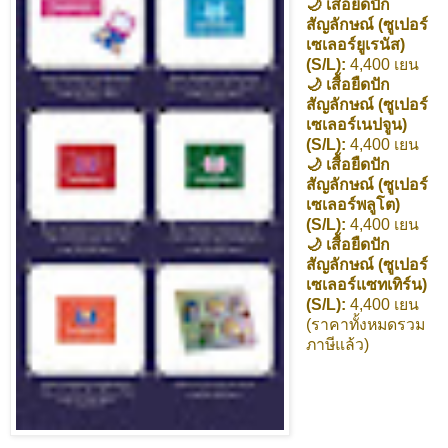
🌙 เสื้อยืดปัก
สัญลักษณ์ (ซูเปอร์
เซเลอร์ยูเรนัส)
(S/L):
4,400 เยน
🌙 เสื้อยืดปัก
สัญลักษณ์ (ซูเปอร์
เซเลอร์เนปจูน)
(S/L):
4,400 เยน
🌙 เสื้อยืดปัก
สัญลักษณ์ (ซูเปอร์
เซเลอร์พลูโต)
(S/L):
4,400 เยน
🌙 เสื้อยืดปัก
สัญลักษณ์ (ซูเปอร์
เซเลอร์แซทเทิร์น)
(S/L):
4,400 เยน
(ราคาทั้งหมดรวม
ภาษีแล้ว)