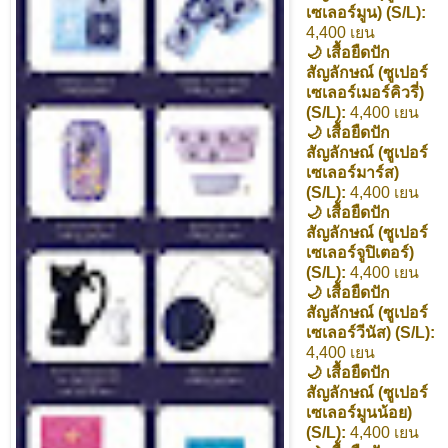
เซเลอร์มูน) (S/L):
4,400 เยน
🌙 เสื้อยืดปัก
สัญลักษณ์ (ซูเปอร์
เซเลอร์เมอร์คิวรี่)
(S/L):
4,400 เยน
🌙 เสื้อยืดปัก
สัญลักษณ์ (ซูเปอร์
เซเลอร์มาร์ส)
(S/L):
4,400 เยน
🌙 เสื้อยืดปัก
สัญลักษณ์ (ซูเปอร์
เซเลอร์จูปิเตอร์)
(S/L):
4,400 เยน
🌙 เสื้อยืดปัก
สัญลักษณ์ (ซูเปอร์
เซเลอร์วีนัส) (S/L):
4,400 เยน
🌙 เสื้อยืดปัก
สัญลักษณ์ (ซูเปอร์
เซเลอร์มูนน้อย)
(S/L):
4,400 เยน