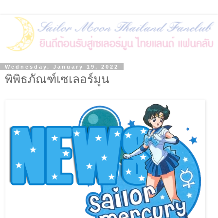
Wednesday, January 19, 2022
พิพิธภัณฑ์เซเลอร์มูน