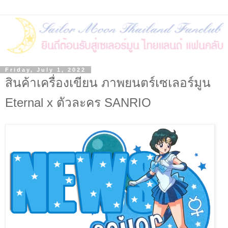
Friday, July 1, 2022
สินค้าเครื่องเขียน ภาพยนตร์เซเลอร์มูน
Eternal x ตัวละคร SANRIO