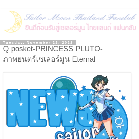
Tuesday, November 22, 2022
Q posket-PRINCESS PLUTO-
ภาพยนตร์เซเลอร์มูน Eternal