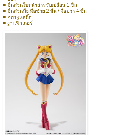
■ ชิ้นส่วนใบหน้าสำหรับเปลี่ยน 1 ชิ้น
■ ชิ้นส่วนมือ มือซ้าย 2 ชิ้น / มือขวา 4 ชิ้น
■ คทามูนสติ๊ก
■ ฐานฟิกเกอร์