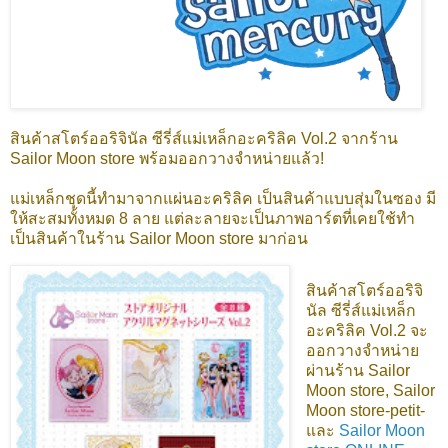
สินค้าสโตร์ออริจินัล ซีรี่ส์แม่เหล็กอะคริลิค Vol.2 จากร้าน
Sailor Moon store พร้อมออกวางจำหน่ายแล้ว!
แม่เหล็กชุดนี้ทำมาจากแผ่นอะคริลิค เป็นสินค้าแบบสุ่มในซอง มี
ให้สะสมทั้งหมด 8 ลาย แต่ละลายจะเป็นภาพอาร์ตที่เคยใช้ทำ
เป็นสินค้าในร้าน Sailor Moon store มาก่อน
สินค้าสโตร์ออริจิ
นัล ซีรี่ส์แม่เหล็ก
อะคริลิค Vol.2
จะ
ออกวางจำหน่าย
ผ่านร้าน Sailor
Moon store, Sailor
Moon store-petit-
และ
Sailor Moon