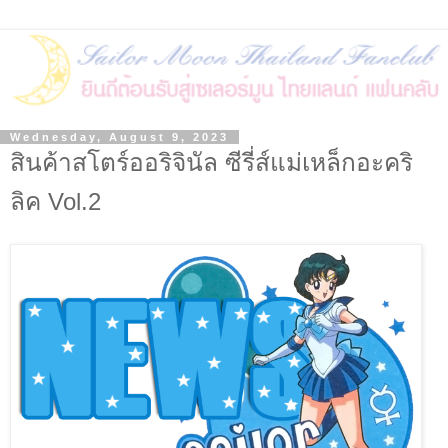
Wednesday, August 9, 2023
สินค้าสโตร์ออริจินัล ซีรี่ส์แม่เหล็กอะคริ
ลิค Vol.2