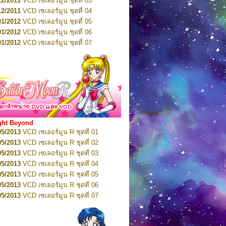
12/2011
VCD เซเลอร์มูน ชุดที่ 03
10/2016
DVD เซเลอร์มูน คริสตัล VOL.5
12/2011
VCD เซเลอร์มูน ชุดที่ 04
10/2016
DVD เซเลอร์มูน คริสตัล VOL.6
01/2012
VCD เซเลอร์มูน ชุดที่ 05
11/2016
DVD เซเลอร์มูน คริสตัล VOL.7
01/2012
VCD เซเลอร์มูน ชุดที่ 06
11/2016
DVD เซเลอร์มูน คริสตัล VOL.8
01/2012
VCD เซเลอร์มูน ชุดที่ 07
01/2017
DVD เซเลอร์มูน คริสตัล Box-Set
01/2012
VCD เซเลอร์มูน ชุดที่ 08
01/2012
VCD เซเลอร์มูน ชุดที่ 09
01/2012
VCD เซเลอร์มูน ชุดที่ 10
01/2012
VCD เซเลอร์มูน ชุดที่ 11
01/2012
VCD เซเลอร์มูน ชุดที่ 12
01/2012
VCD เซเลอร์มูน ชุดที่ 13
01/2012
VCD เซเลอร์มูน ชุดที่ 14
ght Beyond
02/2012
VCD เซเลอร์มูน ชุดที่ 15
05/2013
VCD เซเลอร์มูน R ชุดที่ 01
02/2012
VCD เซเลอร์มูน ชุดที่ 16
05/2013
VCD เซเลอร์มูน R ชุดที่ 02
02/2012
VCD เซเลอร์มูน ชุดที่ 17
05/2013
VCD เซเลอร์มูน R ชุดที่ 03
02/2012
VCD เซเลอร์มูน ชุดที่ 18
05/2013
VCD เซเลอร์มูน R ชุดที่ 04
02/2012
VCD เซเลอร์มูน ชุดที่ 19
05/2013
VCD เซเลอร์มูน R ชุดที่ 05
02/2012
VCD เซเลอร์มูน ชุดที่ 20
05/2013
VCD เซเลอร์มูน R ชุดที่ 06
03/2012
VCD เซเลอร์มูน ชุดที่ 21
05/2013
VCD เซเลอร์มูน R ชุดที่ 07
03/2012
VCD เซเลอร์มูน ชุดที่ 22
05/2013
VCD เซเลอร์มูน R ชุดที่ 08
03/2012
VCD เซเลอร์มูน ชุดที่ 23
05/2013
VCD เซเลอร์มูน R ชุดที่ 09
01/2012
DVD เซเลอร์มูน ชุดที่ 01