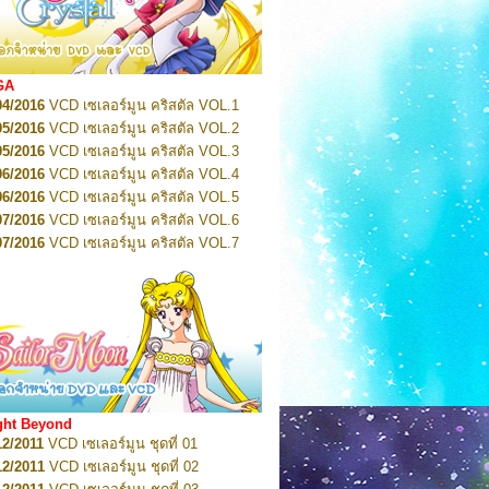
2022
Pretty Guardian Sailor Moon Eternal
n 1
2022
Pretty Guardian Sailor Moon Eternal
n 2
2022
Pretty Guardian Sailor Moon Eternal
GA
n 3
04/2016
VCD เซเลอร์มูน คริสตัล VOL.1
2022
Pretty Guardian Sailor Moon Eternal
n 4
05/2016
VCD เซเลอร์มูน คริสตัล VOL.2
2022
Pretty Guardian Sailor Moon Eternal
05/2016
VCD เซเลอร์มูน คริสตัล VOL.3
n 5
06/2016
VCD เซเลอร์มูน คริสตัล VOL.4
2022
Pretty Guardian Sailor Moon Eternal
n 6
06/2016
VCD เซเลอร์มูน คริสตัล VOL.5
2022
Pretty Guardian Sailor Moon Eternal
07/2016
VCD เซเลอร์มูน คริสตัล VOL.6
n 7
2023
07/2016
Pretty Guardian Sailor Moon Eternal
VCD เซเลอร์มูน คริสตัล VOL.7
n 8
07/2016
VCD เซเลอร์มูน คริสตัล VOL.8
2023
Pretty Guardian Sailor Moon Eternal
07/2016
VCD เซเลอร์มูน คริสตัล VOL.9
n 9
2023
Pretty Guardian Sailor Moon Eternal
07/2016
VCD เซเลอร์มูน คริสตัล VOL.10
n 10
08/2016
VCD เซเลอร์มูน คริสตัล VOL.11
 2026
Code Name: Sailor V 1
 2026
08/2016
Code Name: Sailor V 2
VCD เซเลอร์มูน คริสตัล VOL.12
08/2016
VCD เซเลอร์มูน คริสตัล VOL.13
05/2016
DVD เซเลอร์มูน คริสตัล VOL.1
ght Beyond
07/2016
DVD เซเลอร์มูน คริสตัล VOL.2
12/2011
VCD เซเลอร์มูน ชุดที่ 01
08/2016
DVD เซเลอร์มูน คริสตัล VOL.3
12/2011
VCD เซเลอร์มูน ชุดที่ 02
09/2016
DVD เซเลอร์มูน คริสตัล VOL.4