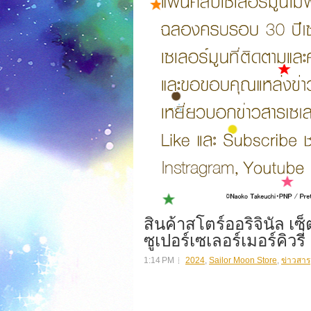
สินค้าสโตร์ออริจินัล เ
ซูเปอร์เซเลอร์เมอร์คิวรี่
1:14 PM
2024
,
Sailor Moon Store
,
ข่าวสาร