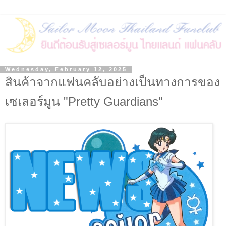
Wednesday, February 12, 2025
สินค้าจากแฟนคลับอย่างเป็นทางการของ
เซเลอร์มูน "Pretty Guardians"