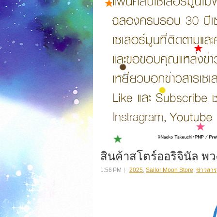
สินค้าสโตร์ออริจินัล พ
1:56 PM
2025
,
Sailor Moon Store
,
ข่าวสาร