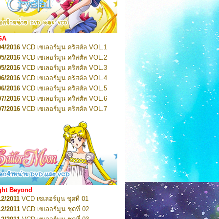
2022
Pretty Guardian Sailor Moon Eternal
n 1
2022
Pretty Guardian Sailor Moon Eternal
n 2
2022
Pretty Guardian Sailor Moon Eternal
GA
n 3
04/2016
VCD เซเลอร์มูน คริสตัล VOL.1
2022
Pretty Guardian Sailor Moon Eternal
n 4
05/2016
VCD เซเลอร์มูน คริสตัล VOL.2
2022
Pretty Guardian Sailor Moon Eternal
05/2016
VCD เซเลอร์มูน คริสตัล VOL.3
n 5
06/2016
VCD เซเลอร์มูน คริสตัล VOL.4
2022
Pretty Guardian Sailor Moon Eternal
n 6
06/2016
VCD เซเลอร์มูน คริสตัล VOL.5
2022
Pretty Guardian Sailor Moon Eternal
07/2016
VCD เซเลอร์มูน คริสตัล VOL.6
n 7
2023
07/2016
Pretty Guardian Sailor Moon Eternal
VCD เซเลอร์มูน คริสตัล VOL.7
n 8
07/2016
VCD เซเลอร์มูน คริสตัล VOL.8
2023
Pretty Guardian Sailor Moon Eternal
07/2016
VCD เซเลอร์มูน คริสตัล VOL.9
n 9
2023
Pretty Guardian Sailor Moon Eternal
07/2016
VCD เซเลอร์มูน คริสตัล VOL.10
n 10
08/2016
VCD เซเลอร์มูน คริสตัล VOL.11
 2026
Code Name: Sailor V 1
 2026
08/2016
Code Name: Sailor V 2
VCD เซเลอร์มูน คริสตัล VOL.12
08/2016
VCD เซเลอร์มูน คริสตัล VOL.13
05/2016
DVD เซเลอร์มูน คริสตัล VOL.1
ght Beyond
07/2016
DVD เซเลอร์มูน คริสตัล VOL.2
12/2011
VCD เซเลอร์มูน ชุดที่ 01
08/2016
DVD เซเลอร์มูน คริสตัล VOL.3
12/2011
VCD เซเลอร์มูน ชุดที่ 02
09/2016
DVD เซเลอร์มูน คริสตัล VOL.4