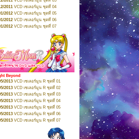
12/2011
VCD เซเลอร์มูน ชุดที่ 03
10/2016
DVD เซเลอร์มูน คริสตัล VOL.5
12/2011
VCD เซเลอร์มูน ชุดที่ 04
10/2016
DVD เซเลอร์มูน คริสตัล VOL.6
01/2012
VCD เซเลอร์มูน ชุดที่ 05
11/2016
DVD เซเลอร์มูน คริสตัล VOL.7
01/2012
VCD เซเลอร์มูน ชุดที่ 06
11/2016
DVD เซเลอร์มูน คริสตัล VOL.8
01/2012
VCD เซเลอร์มูน ชุดที่ 07
01/2017
DVD เซเลอร์มูน คริสตัล Box-Set
01/2012
VCD เซเลอร์มูน ชุดที่ 08
01/2012
VCD เซเลอร์มูน ชุดที่ 09
01/2012
VCD เซเลอร์มูน ชุดที่ 10
01/2012
VCD เซเลอร์มูน ชุดที่ 11
01/2012
VCD เซเลอร์มูน ชุดที่ 12
01/2012
VCD เซเลอร์มูน ชุดที่ 13
01/2012
VCD เซเลอร์มูน ชุดที่ 14
ght Beyond
02/2012
VCD เซเลอร์มูน ชุดที่ 15
05/2013
VCD เซเลอร์มูน R ชุดที่ 01
02/2012
VCD เซเลอร์มูน ชุดที่ 16
05/2013
VCD เซเลอร์มูน R ชุดที่ 02
02/2012
VCD เซเลอร์มูน ชุดที่ 17
05/2013
VCD เซเลอร์มูน R ชุดที่ 03
02/2012
VCD เซเลอร์มูน ชุดที่ 18
05/2013
VCD เซเลอร์มูน R ชุดที่ 04
02/2012
VCD เซเลอร์มูน ชุดที่ 19
05/2013
VCD เซเลอร์มูน R ชุดที่ 05
02/2012
VCD เซเลอร์มูน ชุดที่ 20
05/2013
VCD เซเลอร์มูน R ชุดที่ 06
03/2012
VCD เซเลอร์มูน ชุดที่ 21
05/2013
VCD เซเลอร์มูน R ชุดที่ 07
03/2012
VCD เซเลอร์มูน ชุดที่ 22
05/2013
VCD เซเลอร์มูน R ชุดที่ 08
03/2012
VCD เซเลอร์มูน ชุดที่ 23
05/2013
VCD เซเลอร์มูน R ชุดที่ 09
01/2012
DVD เซเลอร์มูน ชุดที่ 01