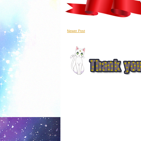
Newer Post