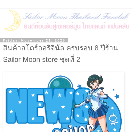
Friday, November 21, 2025
สินค้าสโตร์ออริจินัล ครบรอบ 8 ปีร้าน
Sailor Moon store ชุดที่ 2