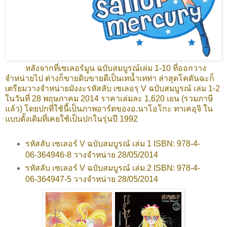
หลังจากที่เซเลอร์มูน ฉบับสมบูรณ์เล่ม 1-10 ที่ออกวาง
จำหน่ายไป ต่างก็ขายดิบขายดีเป็นเทน้ำเทท่า ล่าสุดโคดันฉะก็
เตรียมวางจำหน่ายมังงะรหัสลับ เซเลอรฺ V ฉบับสมบูรณ์ เล่ม 1-2
ในวันที่ 28 พฤษภาคม 2014 ราคาเล่มละ 1,620 เยน (รวมภาษี
แล้ว) โดยปกที่ใช้นี้เป็นภาพอาร์ตของอ.นาโอโกะ ทาเคอุจิ ใน
แบบดั้งเดิมที่เคยใช้เป็นปกในรุ่นปี 1992
รหัสลับ เซเลอร์ V ฉบับสมบูรณ์ เล่ม 1 ISBN: 978-4-
06-364946-8 วางจำหน่าย 28/05/2014
รหัสลับ เซเลอร์ V ฉบับสมบูรณ์ เล่ม 2 ISBN: 978-4-
06-364947-5 วางจำหน่าย 28/05/2014