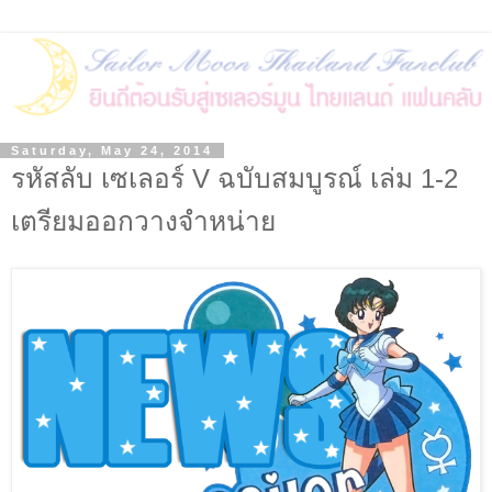
Saturday, May 24, 2014
รหัสลับ เซเลอร์ V ฉบับสมบูรณ์ เล่ม 1-2
เตรียมออกวางจำหน่าย