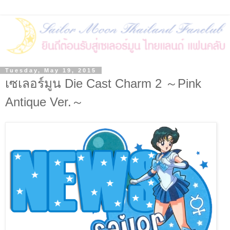
Tuesday, May 19, 2015
เซเลอร์มูน Die Cast Charm 2 ～Pink
Antique Ver.～