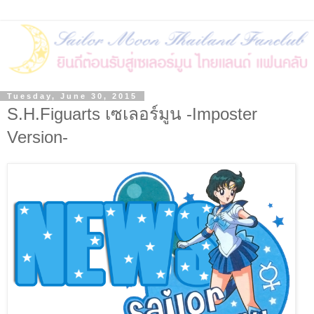
Tuesday, June 30, 2015
S.H.Figuarts เซเลอร์มูน -Imposter
Version-