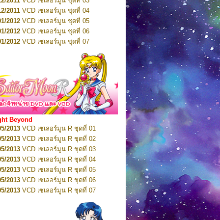
12/2011
VCD เซเลอร์มูน ชุดที่ 03
10/2016
DVD เซเลอร์มูน คริสตัล VOL.5
12/2011
VCD เซเลอร์มูน ชุดที่ 04
10/2016
DVD เซเลอร์มูน คริสตัล VOL.6
01/2012
VCD เซเลอร์มูน ชุดที่ 05
11/2016
DVD เซเลอร์มูน คริสตัล VOL.7
01/2012
VCD เซเลอร์มูน ชุดที่ 06
11/2016
DVD เซเลอร์มูน คริสตัล VOL.8
01/2012
VCD เซเลอร์มูน ชุดที่ 07
01/2017
DVD เซเลอร์มูน คริสตัล Box-Set
01/2012
VCD เซเลอร์มูน ชุดที่ 08
01/2012
VCD เซเลอร์มูน ชุดที่ 09
01/2012
VCD เซเลอร์มูน ชุดที่ 10
01/2012
VCD เซเลอร์มูน ชุดที่ 11
01/2012
VCD เซเลอร์มูน ชุดที่ 12
01/2012
VCD เซเลอร์มูน ชุดที่ 13
01/2012
VCD เซเลอร์มูน ชุดที่ 14
ght Beyond
02/2012
VCD เซเลอร์มูน ชุดที่ 15
05/2013
VCD เซเลอร์มูน R ชุดที่ 01
02/2012
VCD เซเลอร์มูน ชุดที่ 16
05/2013
VCD เซเลอร์มูน R ชุดที่ 02
02/2012
VCD เซเลอร์มูน ชุดที่ 17
05/2013
VCD เซเลอร์มูน R ชุดที่ 03
02/2012
VCD เซเลอร์มูน ชุดที่ 18
05/2013
VCD เซเลอร์มูน R ชุดที่ 04
02/2012
VCD เซเลอร์มูน ชุดที่ 19
05/2013
VCD เซเลอร์มูน R ชุดที่ 05
02/2012
VCD เซเลอร์มูน ชุดที่ 20
05/2013
VCD เซเลอร์มูน R ชุดที่ 06
03/2012
VCD เซเลอร์มูน ชุดที่ 21
05/2013
VCD เซเลอร์มูน R ชุดที่ 07
03/2012
VCD เซเลอร์มูน ชุดที่ 22
05/2013
VCD เซเลอร์มูน R ชุดที่ 08
03/2012
VCD เซเลอร์มูน ชุดที่ 23
05/2013
VCD เซเลอร์มูน R ชุดที่ 09
01/2012
DVD เซเลอร์มูน ชุดที่ 01