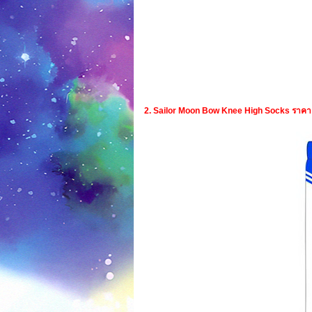
2. Sailor Moon Bow Knee High Socks ราค