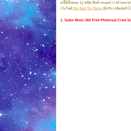
ตนี้มีทั้งหมด 12 ชนิด สินค้าจะออกวางจำหน่าย
เว็บไซต์
Big Bad Toy Store
(มีบริการจัดส่งทั่ว
1. Sailor Moon 360 Print Photoreal Crew S