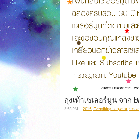
ถุงเท้าเซเลอร์มูน จาก Ev
3:53 PM
2015
,
Everything Legwear
,
ข่าวส