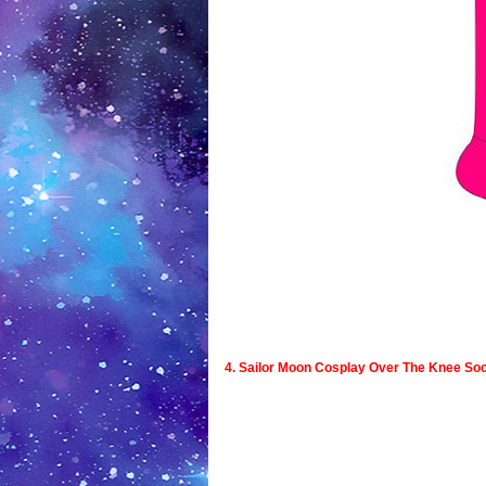
4. Sailor Moon Cosplay Over The Knee So