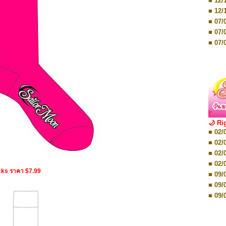
■ 12/
■ 07/
■ 12/
■ 28/
■ 07/
■ 17/
■ 07/
■ 17/
■ 07/
■ 01/
■ 07/
■ 12/
■ 12/
■ 19/
■ 19/
■ 26/
■ 26/
🌙 Ri
■ 02/
■ 02/
■ 02/
■ 02/
■ 08/
■ 02/
■ 08/
■ 02/
■ 16/
cks ราคา $7.99
■ 09/
■ 16/
■ 09/
■ 08/
■ 09/
■ 08/
■ 09/
■ 08/
■ 16/
■ 12/