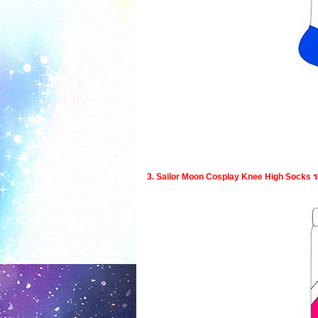
3. Sailor Moon Cosplay Knee High Socks 