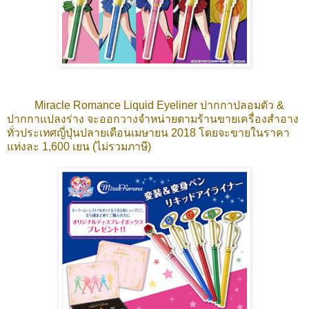
Miracle Romance Liquid Eyeliner ปากกาปลอมตัว &
ปากกาแปลงร่าง
จะออกวางจำหน่ายตามร้านขายเครื่องสำอาง
ทั่วประเทศญี่ปุ่นปลายเดือนเมษายน 2018 โดยจะขายในราคา
แท่งละ 1,600 เยน (ไม่รวมภาษี)