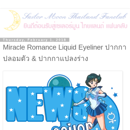
Thursday, February 1, 2018
Miracle Romance Liquid Eyeliner ปากกา
ปลอมตัว & ปากกาแปลงร่าง