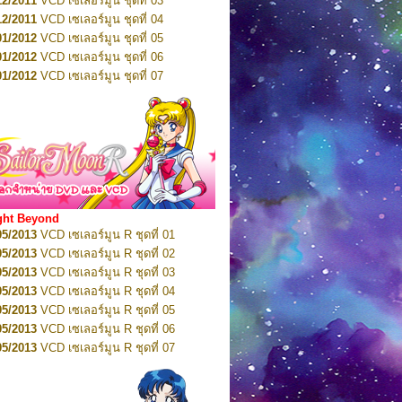
12/2011
VCD เซเลอร์มูน ชุดที่ 03
10/2016
DVD เซเลอร์มูน คริสตัล VOL.5
12/2011
VCD เซเลอร์มูน ชุดที่ 04
10/2016
DVD เซเลอร์มูน คริสตัล VOL.6
01/2012
VCD เซเลอร์มูน ชุดที่ 05
11/2016
DVD เซเลอร์มูน คริสตัล VOL.7
01/2012
VCD เซเลอร์มูน ชุดที่ 06
11/2016
DVD เซเลอร์มูน คริสตัล VOL.8
01/2012
VCD เซเลอร์มูน ชุดที่ 07
01/2017
DVD เซเลอร์มูน คริสตัล Box-Set
01/2012
VCD เซเลอร์มูน ชุดที่ 08
01/2012
VCD เซเลอร์มูน ชุดที่ 09
01/2012
VCD เซเลอร์มูน ชุดที่ 10
01/2012
VCD เซเลอร์มูน ชุดที่ 11
01/2012
VCD เซเลอร์มูน ชุดที่ 12
01/2012
VCD เซเลอร์มูน ชุดที่ 13
01/2012
VCD เซเลอร์มูน ชุดที่ 14
ght Beyond
02/2012
VCD เซเลอร์มูน ชุดที่ 15
05/2013
VCD เซเลอร์มูน R ชุดที่ 01
02/2012
VCD เซเลอร์มูน ชุดที่ 16
05/2013
VCD เซเลอร์มูน R ชุดที่ 02
02/2012
VCD เซเลอร์มูน ชุดที่ 17
05/2013
VCD เซเลอร์มูน R ชุดที่ 03
02/2012
VCD เซเลอร์มูน ชุดที่ 18
05/2013
VCD เซเลอร์มูน R ชุดที่ 04
02/2012
VCD เซเลอร์มูน ชุดที่ 19
05/2013
VCD เซเลอร์มูน R ชุดที่ 05
02/2012
VCD เซเลอร์มูน ชุดที่ 20
05/2013
VCD เซเลอร์มูน R ชุดที่ 06
03/2012
VCD เซเลอร์มูน ชุดที่ 21
05/2013
VCD เซเลอร์มูน R ชุดที่ 07
03/2012
VCD เซเลอร์มูน ชุดที่ 22
05/2013
VCD เซเลอร์มูน R ชุดที่ 08
03/2012
VCD เซเลอร์มูน ชุดที่ 23
05/2013
VCD เซเลอร์มูน R ชุดที่ 09
01/2012
DVD เซเลอร์มูน ชุดที่ 01