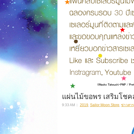
แผ่นไม้ขอพร เสริมโชค
9:33 AM
2019
,
Sailor Moon Store
,
ข่าวสาร