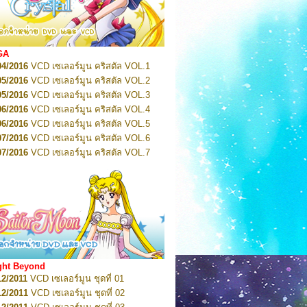
2022
Pretty Guardian Sailor Moon Eternal
n 1
2022
Pretty Guardian Sailor Moon Eternal
n 2
2022
Pretty Guardian Sailor Moon Eternal
GA
n 3
04/2016
VCD เซเลอร์มูน คริสตัล VOL.1
2022
Pretty Guardian Sailor Moon Eternal
n 4
05/2016
VCD เซเลอร์มูน คริสตัล VOL.2
2022
Pretty Guardian Sailor Moon Eternal
05/2016
VCD เซเลอร์มูน คริสตัล VOL.3
n 5
06/2016
VCD เซเลอร์มูน คริสตัล VOL.4
2022
Pretty Guardian Sailor Moon Eternal
n 6
06/2016
VCD เซเลอร์มูน คริสตัล VOL.5
2022
Pretty Guardian Sailor Moon Eternal
07/2016
VCD เซเลอร์มูน คริสตัล VOL.6
n 7
2023
07/2016
Pretty Guardian Sailor Moon Eternal
VCD เซเลอร์มูน คริสตัล VOL.7
n 8
07/2016
VCD เซเลอร์มูน คริสตัล VOL.8
2023
Pretty Guardian Sailor Moon Eternal
07/2016
VCD เซเลอร์มูน คริสตัล VOL.9
n 9
2023
Pretty Guardian Sailor Moon Eternal
07/2016
VCD เซเลอร์มูน คริสตัล VOL.10
n 10
08/2016
VCD เซเลอร์มูน คริสตัล VOL.11
 2026
Code Name: Sailor V 1
 2026
08/2016
Code Name: Sailor V 2
VCD เซเลอร์มูน คริสตัล VOL.12
08/2016
VCD เซเลอร์มูน คริสตัล VOL.13
05/2016
DVD เซเลอร์มูน คริสตัล VOL.1
ght Beyond
07/2016
DVD เซเลอร์มูน คริสตัล VOL.2
12/2011
VCD เซเลอร์มูน ชุดที่ 01
08/2016
DVD เซเลอร์มูน คริสตัล VOL.3
12/2011
VCD เซเลอร์มูน ชุดที่ 02
09/2016
DVD เซเลอร์มูน คริสตัล VOL.4