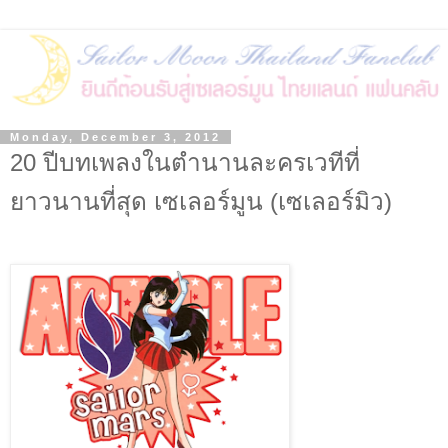
Monday, December 3, 2012
20 ปีบทเพลงในตำนานละครเวทีที่
ยาวนานที่สุด เซเลอร์มูน (เซเลอร์มิว)