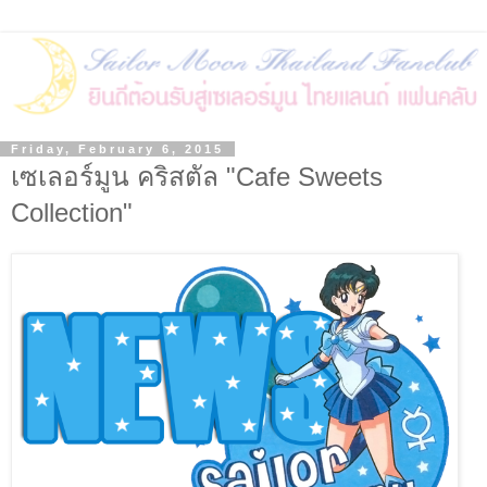
Friday, February 6, 2015
เซเลอร์มูน คริสตัล "Cafe Sweets
Collection"