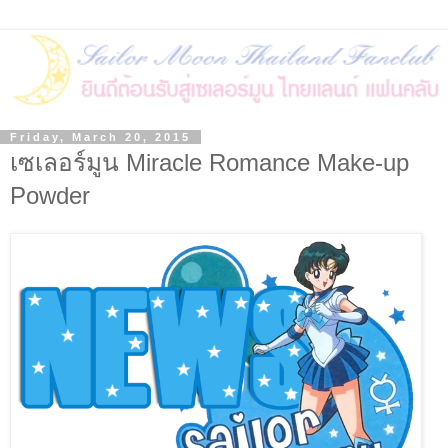
Friday, March 20, 2015
เซเลอร์มูน Miracle Romance Make-up
Powder