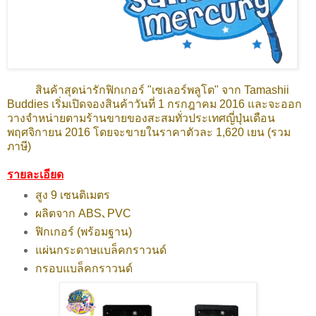
สินค้าสุดน่ารักฟิกเกอร์ "เซเลอร์พลูโต" จาก Tamashii
Buddies เริ่มเปิดจองสินค้าวันที่ 1 กรกฎาคม 2016 และจะออก
วางจำหน่ายตามร้านขายของสะสมทั่วประเทศญี่ปุ่นเดือน
พฤศจิกายน 2016 โดยจะขายในราคาตัวละ 1,620 เยน (รวม
ภาษี)
รายละเอียด
สูง 9 เซนติเมตร
ผลิตจาก ABS､PVC
ฟิกเกอร์ (พร้อมฐาน)
แผ่นกระดาษแบล็คกราวนด์
กรอบแบล็คกราวนด์