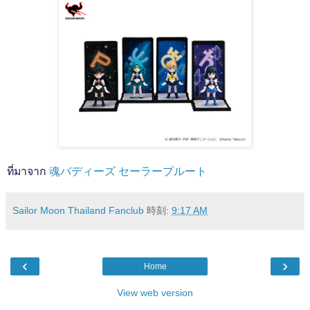
ที่มาจาก
魂バディーズ セーラープルート
Sailor Moon Thailand Fanclub
時刻:
9:17 AM
‹
›
Home
View web version