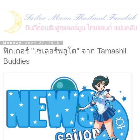
Monday, June 27, 2016
ฟิกเกอร์ "เซเลอร์พลูโต" จาก Tamashii
Buddies