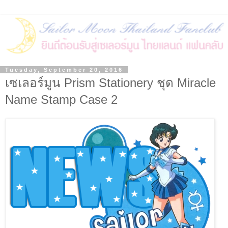
Tuesday, September 20, 2016
เซเลอร์มูน Prism Stationery ชุด Miracle
Name Stamp Case 2