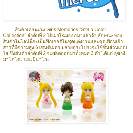
สินค้าเครนเกม Girls Memories "Stella Color
Collection" ลำดับที่ 2 ได้เผยโฉมออกมาแล้วจ้า ลักษณะของ
สินค้าในไลน์นี้จะเป็นฟิกเกอร์ในชุดแต่งงานและชุดเพื่อนเจ้า
สาวที่มีความสูง 6 เซนติเมตร ปลายกระโปรงจะใช้ชิ้นส่วนแบบ
ใส ซึ่งสินค้าลำดับที่ 2 จะผลิตออกมาทั้งหมด 3 ตัว ได้แก่ อุซางิ
มาโคโตะ และมินาโกะ