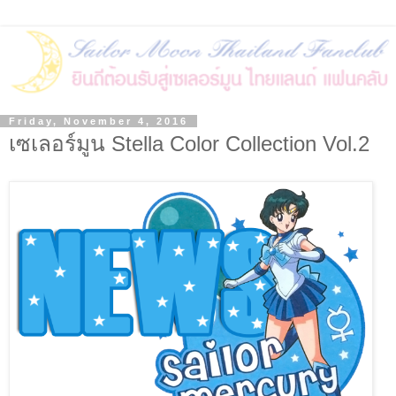
Friday, November 4, 2016
เซเลอร์มูน Stella Color Collection Vol.2