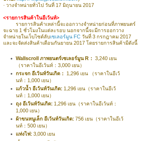
· วางจำหน่ายทั่วไป วันที่ 17 มิถุนายน 2017
<รายการสินค้าในอีเว้นท์>
รายการสินค้าเหล่านี้จะออกวางจำหน่ายก่อนที่ภาพยนตร์
จะฉาย 1 ชั่วโมงในแต่ละรอบ นอกจากนี้จะมีการออกวาง
จำหน่ายในเว็บไซต์ลับ
เซเลอร์มูน FC
วันที่ 3 กรกฎาคม 2017
และจะจัดส่งสินค้าเดือนกันยายน 2017 โดยรายการสินค้ามีดังนี้
Wallscroll ภาพยนตร์เซเลอร์มูน R：
3,240 เยน
（ราคาในอีเว้นท์：3,000 เยน）
กระจก อีเว้นท์วันเกิด：
1,296 เยน （ราคาในอีเว้
นท์：1,000 เยน）
แก้วน้ำ อีเว้นท์วันเกิด:
1,296 เยน（ราคาในอีเว้
นท์：1,000 เยน）
ถุง อีเว้นท์วันเกิด:
1,296 เยน（ราคาในอีเว้นท์：
1,000 เยน）
ผ้าขนหนูเล็ก อีเว้นท์วันเกิด:
756 เยน（ราคาในอีเว้
นท์：500 เยน）
แท่งไฟ:
3,000 เยน