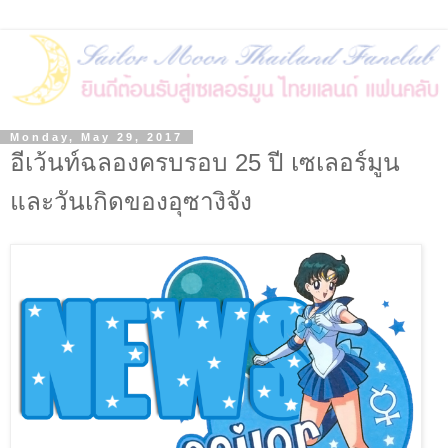
Monday, May 29, 2017
อีเว้นท์ฉลองครบรอบ 25 ปี เซเลอร์มูน
และวันเกิดของอุซางิจัง