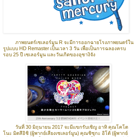
ภาพยนตร์เซเลอร์มูน R จะมีการออกฉายโรงภาพยนตร์ใน
รูปแบบ HD Remaster เป็นเวลา 3 วัน เพื่อเป็นการฉลองครบ
รอบ 25 ปี เซเลอร์มูน และวันเกิดของอุซางิจัง
วันที่ 30 มิถุนายน 2017 จะมีแขกรับเชิญ อาทิ
คุณโคโต
โนะ มิตสึอิชิ (ผู้พากย์เสียงเซเลอร์มูน) คุณชิซุกะ อิโต้ (ผู้พากย์