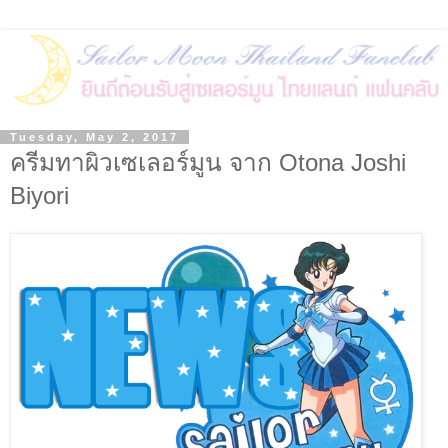
Tuesday, May 2, 2017
ครีมทาผิวเซเลอร์มูน จาก Otona Joshi
Biyori