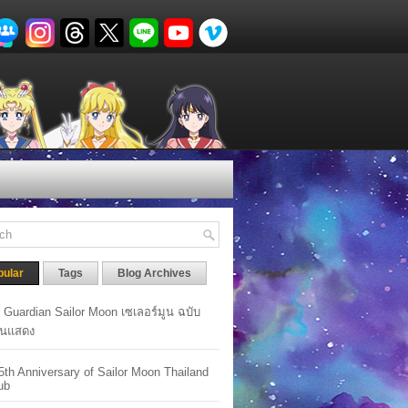
pular
Tags
Blog Archives
y Guardian Sailor Moon เซเลอร์มูน ฉบับ
นแสดง
5th Anniversary of Sailor Moon Thailand
ub