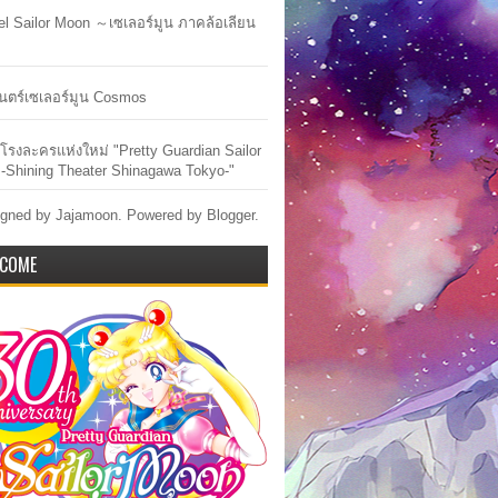
lel Sailor Moon ～เซเลอร์มูน ภาคล้อเลียน
ตร์เซเลอร์มูน Cosmos
ัวโรงละครแห่งใหม่ "Pretty Guardian Sailor
-Shining Theater Shinagawa Tokyo-"
gned by Jajamoon. Powered by
Blogger
.
COME