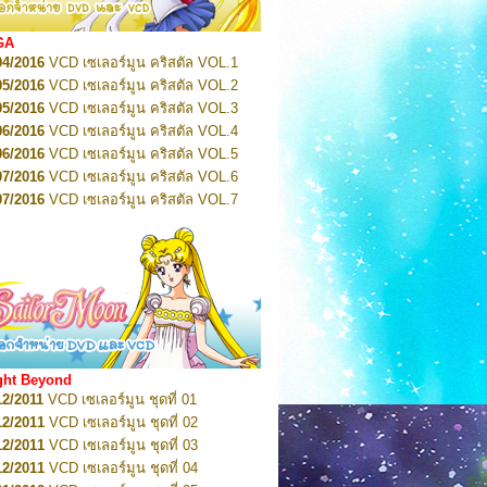
2022
Pretty Guardian Sailor Moon Eternal
n 2
2022
Pretty Guardian Sailor Moon Eternal
GA
n 3
04/2016
VCD เซเลอร์มูน คริสตัล VOL.1
2022
Pretty Guardian Sailor Moon Eternal
n 4
05/2016
VCD เซเลอร์มูน คริสตัล VOL.2
2022
Pretty Guardian Sailor Moon Eternal
05/2016
VCD เซเลอร์มูน คริสตัล VOL.3
n 5
06/2016
VCD เซเลอร์มูน คริสตัล VOL.4
2022
Pretty Guardian Sailor Moon Eternal
n 6
06/2016
VCD เซเลอร์มูน คริสตัล VOL.5
2022
Pretty Guardian Sailor Moon Eternal
07/2016
VCD เซเลอร์มูน คริสตัล VOL.6
n 7
2023
07/2016
Pretty Guardian Sailor Moon Eternal
VCD เซเลอร์มูน คริสตัล VOL.7
n 8
07/2016
VCD เซเลอร์มูน คริสตัล VOL.8
2023
Pretty Guardian Sailor Moon Eternal
07/2016
VCD เซเลอร์มูน คริสตัล VOL.9
n 9
2023
Pretty Guardian Sailor Moon Eternal
07/2016
VCD เซเลอร์มูน คริสตัล VOL.10
n 10
08/2016
VCD เซเลอร์มูน คริสตัล VOL.11
 2026
Code Name: Sailor V 1
 2026
08/2016
Code Name: Sailor V 2
VCD เซเลอร์มูน คริสตัล VOL.12
08/2016
VCD เซเลอร์มูน คริสตัล VOL.13
05/2016
DVD เซเลอร์มูน คริสตัล VOL.1
ght Beyond
07/2016
DVD เซเลอร์มูน คริสตัล VOL.2
12/2011
VCD เซเลอร์มูน ชุดที่ 01
08/2016
DVD เซเลอร์มูน คริสตัล VOL.3
12/2011
VCD เซเลอร์มูน ชุดที่ 02
09/2016
DVD เซเลอร์มูน คริสตัล VOL.4
12/2011
VCD เซเลอร์มูน ชุดที่ 03
10/2016
DVD เซเลอร์มูน คริสตัล VOL.5
12/2011
VCD เซเลอร์มูน ชุดที่ 04
10/2016
DVD เซเลอร์มูน คริสตัล VOL.6