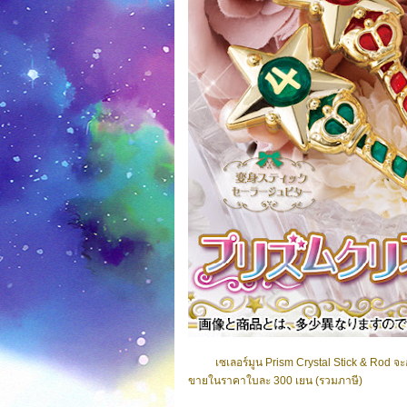
เซเลอร์มูน Prism Crystal Stick & Rod
จะอ
ขายในราคาใบละ 300 เยน (รวมภาษี)