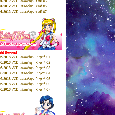
01/2012
VCD เซเลอร์มูน ชุดที่ 05
11/2016
DVD เซเลอร์มูน คริสตัล VOL.7
01/2012
VCD เซเลอร์มูน ชุดที่ 06
11/2016
DVD เซเลอร์มูน คริสตัล VOL.8
01/2012
VCD เซเลอร์มูน ชุดที่ 07
01/2017
DVD เซเลอร์มูน คริสตัล Box-Set
01/2012
VCD เซเลอร์มูน ชุดที่ 08
01/2012
VCD เซเลอร์มูน ชุดที่ 09
01/2012
VCD เซเลอร์มูน ชุดที่ 10
01/2012
VCD เซเลอร์มูน ชุดที่ 11
01/2012
VCD เซเลอร์มูน ชุดที่ 12
01/2012
VCD เซเลอร์มูน ชุดที่ 13
01/2012
VCD เซเลอร์มูน ชุดที่ 14
ght Beyond
02/2012
VCD เซเลอร์มูน ชุดที่ 15
05/2013
VCD เซเลอร์มูน R ชุดที่ 01
02/2012
VCD เซเลอร์มูน ชุดที่ 16
05/2013
VCD เซเลอร์มูน R ชุดที่ 02
02/2012
VCD เซเลอร์มูน ชุดที่ 17
05/2013
VCD เซเลอร์มูน R ชุดที่ 03
02/2012
VCD เซเลอร์มูน ชุดที่ 18
05/2013
VCD เซเลอร์มูน R ชุดที่ 04
02/2012
VCD เซเลอร์มูน ชุดที่ 19
05/2013
VCD เซเลอร์มูน R ชุดที่ 05
02/2012
VCD เซเลอร์มูน ชุดที่ 20
05/2013
VCD เซเลอร์มูน R ชุดที่ 06
03/2012
VCD เซเลอร์มูน ชุดที่ 21
05/2013
VCD เซเลอร์มูน R ชุดที่ 07
03/2012
VCD เซเลอร์มูน ชุดที่ 22
05/2013
VCD เซเลอร์มูน R ชุดที่ 08
03/2012
VCD เซเลอร์มูน ชุดที่ 23
05/2013
VCD เซเลอร์มูน R ชุดที่ 09
01/2012
DVD เซเลอร์มูน ชุดที่ 01
05/2013
VCD เซเลอร์มูน R ชุดที่ 10
01/2012
DVD เซเลอร์มูน ชุดที่ 02
05/2013
VCD เซเลอร์มูน R ชุดที่ 11
01/2012
DVD เซเลอร์มูน ชุดที่ 03