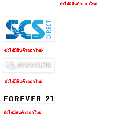
-ยังไม่มีสินค้าออกใหม่-
-ยังไม่มีสินค้าออกใหม่-
-ยังไม่มีสินค้าออกใหม่-
-ยังไม่มีสินค้าออกใหม่-