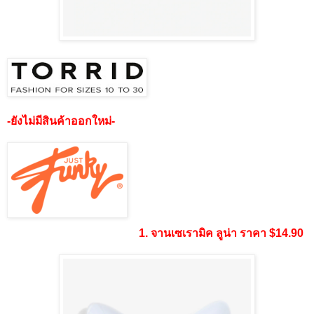
-ยังไม่มีสินค้าออกใหม่-
1. จานเซเรามิค ลูน่า ราคา $14.90