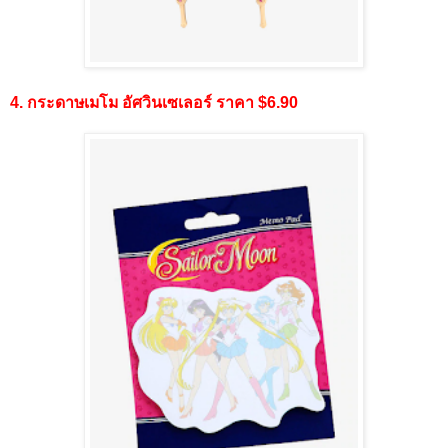
4. กระดาษเมโม อัศวินเซเลอร์ ราคา $6.90