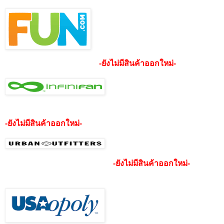
-ยังไม่มีสินค้าออกใหม่-
-ยังไม่มีสินค้าออกใหม่-
-ยังไม่มีสินค้าออกใหม่-