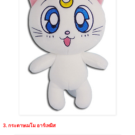
3. กระดาษเมโม อาร์เทมิส