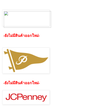
-ยังไม่มีสินค้าออกใหม่-
-ยังไม่มีสินค้าออกใหม่-