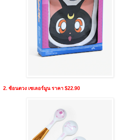
2. ช้อนตวง เซเลอร์มูน ราคา $22.90