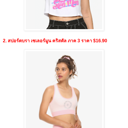
2. สปอร์ตบรา เซเลอร์มูน คริสตัล ภาค 3 ราคา $16.90