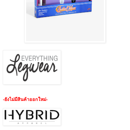
-ยังไม่มีสินค้าออกใหม่-