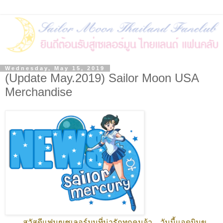
Wednesday, May 15, 2019
(Update May.2019) Sailor Moon USA
Merchandise
สวัสดีแฟนๆเซเลอร์มูนที่น่ารักทุกคนจ้า....วันนี้แอดมินข