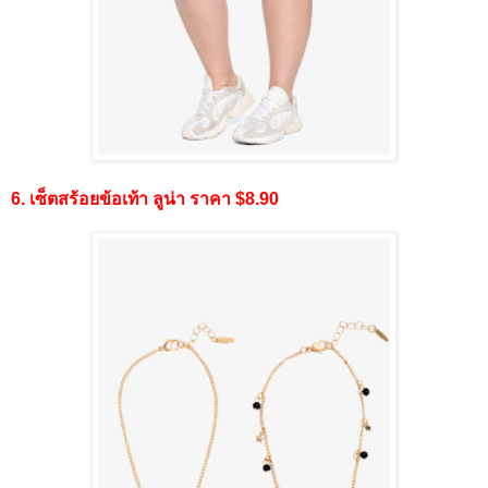
6. เซ็ตสร้อยข้อเท้า ลูน่า ราคา $8.90