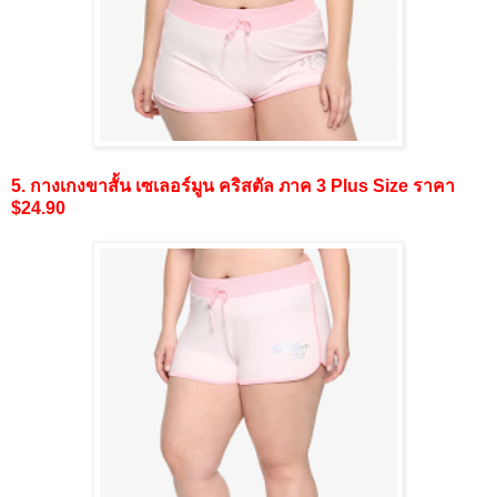
5. กางเกงขาสั้น เซเลอร์มูน คริสตัล ภาค 3 Plus Size ราคา
$24.90