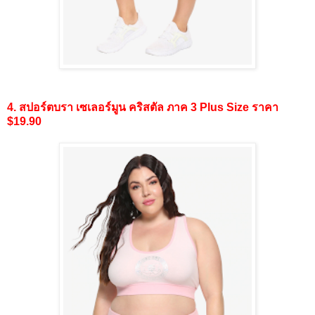
4. สปอร์ตบรา เซเลอร์มูน คริสตัล ภาค 3 Plus Size ราคา
$19.90