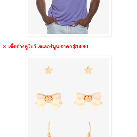
3. เซ็ตต่างหูโบว์ เซเลอร์มูน ราคา $14.90