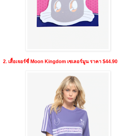
2. เสื้อเจอร์ซี่ Moon Kingdom เซเลอร์มูน ราคา $44.90