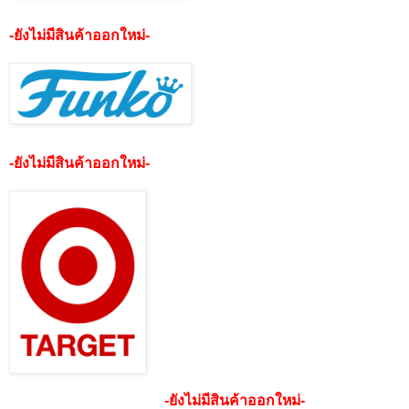
-ยังไม่มีสินค้าออกใหม่-
-ยังไม่มีสินค้าออกใหม่-
-ยังไม่มีสินค้าออกใหม่-