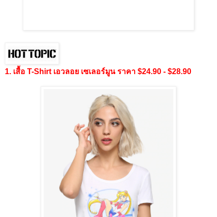
1. เสื้อ T-Shirt เอวลอย เซเลอร์มูน ราคา $24.90 - $28.90