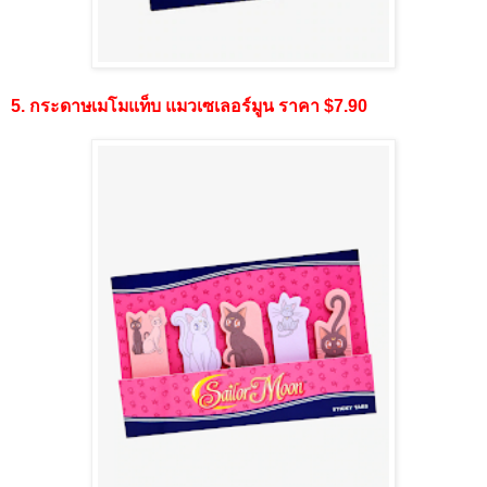
5. กระดาษเมโมแท็บ แมวเซเลอร์มูน ราคา $7.90