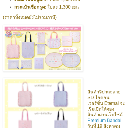
กระเป๋าเชือกรูด:
ใบละ 1,300 เยน
(ราคาทั้งหมดยังไม่รวมภาษี)
สินค้าจิปาถะลาย
SD ไอคอน
เวอร์ชั่น Eternal จะ
เริ่มเปิดให้จอง
สินค้าผ่านเว็บไซต์
Premium Bandai
วันที่ 19 สิงหาคม