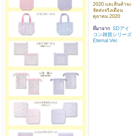
2020 และสินค้าจะ
จัดส่งจริงเดือน
ตุลาคม 2020
ที่มาจาก
SDアイ
コン雑貨シリーズ
Eternal Ver.