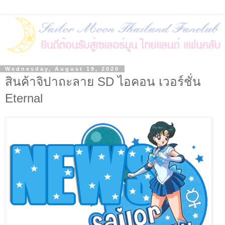
Wednesday, August 19, 2020
สินค้าจิปาถะลาย SD ไอคอน เวอร์ชั่น
Eternal