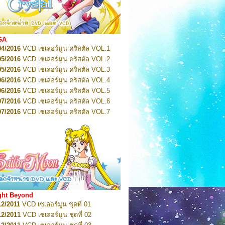
2022
Pretty Guardian Sailor Moon Eternal
n 1
2022
Pretty Guardian Sailor Moon Eternal
n 2
2022
Pretty Guardian Sailor Moon Eternal
GA
n 3
04/2016
VCD เซเลอร์มูน คริสตัล VOL.1
2022
Pretty Guardian Sailor Moon Eternal
n 4
05/2016
VCD เซเลอร์มูน คริสตัล VOL.2
2022
Pretty Guardian Sailor Moon Eternal
05/2016
VCD เซเลอร์มูน คริสตัล VOL.3
n 5
06/2016
VCD เซเลอร์มูน คริสตัล VOL.4
2022
Pretty Guardian Sailor Moon Eternal
n 6
06/2016
VCD เซเลอร์มูน คริสตัล VOL.5
2022
Pretty Guardian Sailor Moon Eternal
07/2016
VCD เซเลอร์มูน คริสตัล VOL.6
n 7
2023
07/2016
Pretty Guardian Sailor Moon Eternal
VCD เซเลอร์มูน คริสตัล VOL.7
n 8
07/2016
VCD เซเลอร์มูน คริสตัล VOL.8
2023
Pretty Guardian Sailor Moon Eternal
07/2016
VCD เซเลอร์มูน คริสตัล VOL.9
n 9
2023
Pretty Guardian Sailor Moon Eternal
07/2016
VCD เซเลอร์มูน คริสตัล VOL.10
n 10
08/2016
VCD เซเลอร์มูน คริสตัล VOL.11
 2026
Code Name: Sailor V 1
 2026
08/2016
Code Name: Sailor V 2
VCD เซเลอร์มูน คริสตัล VOL.12
08/2016
VCD เซเลอร์มูน คริสตัล VOL.13
05/2016
DVD เซเลอร์มูน คริสตัล VOL.1
ght Beyond
07/2016
DVD เซเลอร์มูน คริสตัล VOL.2
12/2011
VCD เซเลอร์มูน ชุดที่ 01
08/2016
DVD เซเลอร์มูน คริสตัล VOL.3
12/2011
VCD เซเลอร์มูน ชุดที่ 02
09/2016
DVD เซเลอร์มูน คริสตัล VOL.4