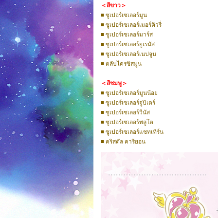
＜สีขาว＞
■ ซูเปอร์เซเลอร์มูน
■ ซูเปอร์เซเลอร์เมอร์คิวรี่
■ ซูเปอร์เซเลอร์มาร์ส
■ ซูเปอร์เซเลอร์ยูเรนัส
■ ซูเปอร์เซเลอร์เนปจูน
■ ตลับไครซิสมูน
＜สีชมพู＞
■ ซูเปอร์เซเลอร์มูนน้อย
■ ซูเปอร์เซเลอร์จูปิเตร์
■ ซูเปอร์เซเลอร์วีนัส
■ ซูเปอร์เซเลอร์พลูโต
■ ซูเปอร์เซเลอร์แซทเทิร์น
■ คริสตัล คาริยอน