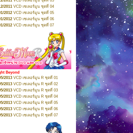
12/2011
VCD เซเลอร์มูน ชุดที่ 03
10/2016
DVD เซเลอร์มูน คริสตัล VOL.5
12/2011
VCD เซเลอร์มูน ชุดที่ 04
10/2016
DVD เซเลอร์มูน คริสตัล VOL.6
01/2012
VCD เซเลอร์มูน ชุดที่ 05
11/2016
DVD เซเลอร์มูน คริสตัล VOL.7
01/2012
VCD เซเลอร์มูน ชุดที่ 06
11/2016
DVD เซเลอร์มูน คริสตัล VOL.8
01/2012
VCD เซเลอร์มูน ชุดที่ 07
01/2017
DVD เซเลอร์มูน คริสตัล Box-Set
01/2012
VCD เซเลอร์มูน ชุดที่ 08
01/2012
VCD เซเลอร์มูน ชุดที่ 09
01/2012
VCD เซเลอร์มูน ชุดที่ 10
01/2012
VCD เซเลอร์มูน ชุดที่ 11
01/2012
VCD เซเลอร์มูน ชุดที่ 12
01/2012
VCD เซเลอร์มูน ชุดที่ 13
01/2012
VCD เซเลอร์มูน ชุดที่ 14
ght Beyond
02/2012
VCD เซเลอร์มูน ชุดที่ 15
05/2013
VCD เซเลอร์มูน R ชุดที่ 01
02/2012
VCD เซเลอร์มูน ชุดที่ 16
05/2013
VCD เซเลอร์มูน R ชุดที่ 02
02/2012
VCD เซเลอร์มูน ชุดที่ 17
05/2013
VCD เซเลอร์มูน R ชุดที่ 03
02/2012
VCD เซเลอร์มูน ชุดที่ 18
05/2013
VCD เซเลอร์มูน R ชุดที่ 04
02/2012
VCD เซเลอร์มูน ชุดที่ 19
05/2013
VCD เซเลอร์มูน R ชุดที่ 05
02/2012
VCD เซเลอร์มูน ชุดที่ 20
05/2013
VCD เซเลอร์มูน R ชุดที่ 06
03/2012
VCD เซเลอร์มูน ชุดที่ 21
05/2013
VCD เซเลอร์มูน R ชุดที่ 07
03/2012
VCD เซเลอร์มูน ชุดที่ 22
05/2013
VCD เซเลอร์มูน R ชุดที่ 08
03/2012
VCD เซเลอร์มูน ชุดที่ 23
05/2013
VCD เซเลอร์มูน R ชุดที่ 09
01/2012
DVD เซเลอร์มูน ชุดที่ 01