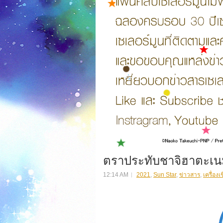
ตราประทับชาจิฮาตะเนม 
12:14 AM
2021
,
Sun Star
,
ข่าวสาร
,
เครื่องเ