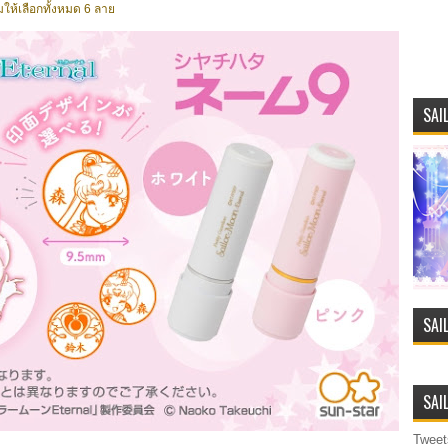
มให้เลือกทั้งหมด 6 ลาย
SAI
SAI
SAI
Tweet