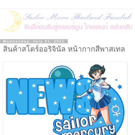
Wednesday, July 21, 2021
สินค้าสโตร์ออริจินัล หน้ากากสีพาสเทล