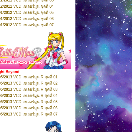
12/2011
VCD เซเลอร์มูน ชุดที่ 03
10/2016
DVD เซเลอร์มูน คริสตัล VOL.5
12/2011
VCD เซเลอร์มูน ชุดที่ 04
10/2016
DVD เซเลอร์มูน คริสตัล VOL.6
01/2012
VCD เซเลอร์มูน ชุดที่ 05
11/2016
DVD เซเลอร์มูน คริสตัล VOL.7
01/2012
VCD เซเลอร์มูน ชุดที่ 06
11/2016
DVD เซเลอร์มูน คริสตัล VOL.8
01/2012
VCD เซเลอร์มูน ชุดที่ 07
01/2017
DVD เซเลอร์มูน คริสตัล Box-Set
01/2012
VCD เซเลอร์มูน ชุดที่ 08
01/2012
VCD เซเลอร์มูน ชุดที่ 09
01/2012
VCD เซเลอร์มูน ชุดที่ 10
01/2012
VCD เซเลอร์มูน ชุดที่ 11
01/2012
VCD เซเลอร์มูน ชุดที่ 12
01/2012
VCD เซเลอร์มูน ชุดที่ 13
01/2012
VCD เซเลอร์มูน ชุดที่ 14
ght Beyond
02/2012
VCD เซเลอร์มูน ชุดที่ 15
05/2013
VCD เซเลอร์มูน R ชุดที่ 01
02/2012
VCD เซเลอร์มูน ชุดที่ 16
05/2013
VCD เซเลอร์มูน R ชุดที่ 02
02/2012
VCD เซเลอร์มูน ชุดที่ 17
05/2013
VCD เซเลอร์มูน R ชุดที่ 03
02/2012
VCD เซเลอร์มูน ชุดที่ 18
05/2013
VCD เซเลอร์มูน R ชุดที่ 04
02/2012
VCD เซเลอร์มูน ชุดที่ 19
05/2013
VCD เซเลอร์มูน R ชุดที่ 05
02/2012
VCD เซเลอร์มูน ชุดที่ 20
05/2013
VCD เซเลอร์มูน R ชุดที่ 06
03/2012
VCD เซเลอร์มูน ชุดที่ 21
05/2013
VCD เซเลอร์มูน R ชุดที่ 07
03/2012
VCD เซเลอร์มูน ชุดที่ 22
05/2013
VCD เซเลอร์มูน R ชุดที่ 08
03/2012
VCD เซเลอร์มูน ชุดที่ 23
05/2013
VCD เซเลอร์มูน R ชุดที่ 09
01/2012
DVD เซเลอร์มูน ชุดที่ 01