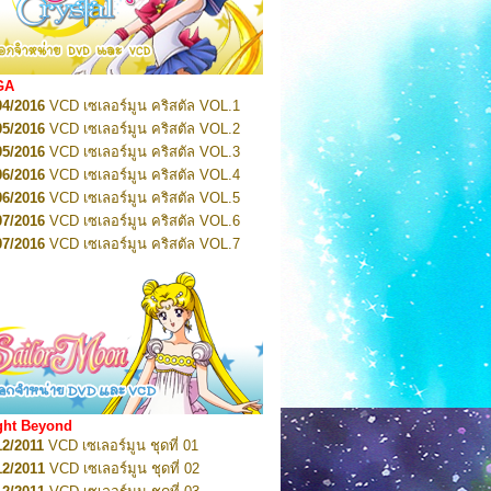
2022
Pretty Guardian Sailor Moon Eternal
n 1
2022
Pretty Guardian Sailor Moon Eternal
n 2
2022
Pretty Guardian Sailor Moon Eternal
GA
n 3
04/2016
VCD เซเลอร์มูน คริสตัล VOL.1
2022
Pretty Guardian Sailor Moon Eternal
n 4
05/2016
VCD เซเลอร์มูน คริสตัล VOL.2
2022
Pretty Guardian Sailor Moon Eternal
05/2016
VCD เซเลอร์มูน คริสตัล VOL.3
n 5
06/2016
VCD เซเลอร์มูน คริสตัล VOL.4
2022
Pretty Guardian Sailor Moon Eternal
n 6
06/2016
VCD เซเลอร์มูน คริสตัล VOL.5
2022
Pretty Guardian Sailor Moon Eternal
07/2016
VCD เซเลอร์มูน คริสตัล VOL.6
n 7
2023
07/2016
Pretty Guardian Sailor Moon Eternal
VCD เซเลอร์มูน คริสตัล VOL.7
n 8
07/2016
VCD เซเลอร์มูน คริสตัล VOL.8
2023
Pretty Guardian Sailor Moon Eternal
07/2016
VCD เซเลอร์มูน คริสตัล VOL.9
n 9
2023
Pretty Guardian Sailor Moon Eternal
07/2016
VCD เซเลอร์มูน คริสตัล VOL.10
n 10
08/2016
VCD เซเลอร์มูน คริสตัล VOL.11
 2026
Code Name: Sailor V 1
 2026
08/2016
Code Name: Sailor V 2
VCD เซเลอร์มูน คริสตัล VOL.12
08/2016
VCD เซเลอร์มูน คริสตัล VOL.13
05/2016
DVD เซเลอร์มูน คริสตัล VOL.1
ght Beyond
07/2016
DVD เซเลอร์มูน คริสตัล VOL.2
12/2011
VCD เซเลอร์มูน ชุดที่ 01
08/2016
DVD เซเลอร์มูน คริสตัล VOL.3
12/2011
VCD เซเลอร์มูน ชุดที่ 02
09/2016
DVD เซเลอร์มูน คริสตัล VOL.4