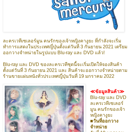
ละครเวทีเซเลอร์มูน คนรักของเจ้าหญิงคางูยะ ที่กำลังจะเริ่ม
ทำการแสดงในประเทศญี่ปุ่นตั้งแต่วันที่ 3 กันยายน 2021 เตรียม
ออกวางจำหน่ายในรูปแบบ Blu-ray และ DVD แล้ว!
Blu-ray และ DVD ของละครเวทีชุดนี้จะเริ่มเปิดให้จองสินค้า
ตั้งแต่วันที่ 3 กันยายน 2021 และ สินค้าจะออกวางจำหน่ายตาม
ร้านขายแผ่นหนังทั่วประเทศญี่ปุ่นวันที่ 19 มกราคม 2022
≪ข้อมูลสินค้า≫
Blu-ray และ DVD
ละครเวทีเซเลอร์
มูน คนรักของเจ้า
หญิงคางูยะ
■วันที่ออกวาง
จำหน่าย