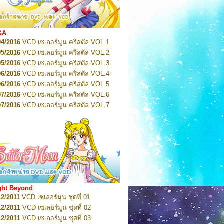
2022
Pretty Guardian Sailor Moon Eternal
n 1
2022
Pretty Guardian Sailor Moon Eternal
n 2
2022
Pretty Guardian Sailor Moon Eternal
GA
n 3
04/2016
VCD เซเลอร์มูน คริสตัล VOL.1
2022
Pretty Guardian Sailor Moon Eternal
n 4
05/2016
VCD เซเลอร์มูน คริสตัล VOL.2
2022
Pretty Guardian Sailor Moon Eternal
05/2016
VCD เซเลอร์มูน คริสตัล VOL.3
n 5
06/2016
VCD เซเลอร์มูน คริสตัล VOL.4
2022
Pretty Guardian Sailor Moon Eternal
n 6
06/2016
VCD เซเลอร์มูน คริสตัล VOL.5
2022
Pretty Guardian Sailor Moon Eternal
07/2016
VCD เซเลอร์มูน คริสตัล VOL.6
n 7
2023
07/2016
Pretty Guardian Sailor Moon Eternal
VCD เซเลอร์มูน คริสตัล VOL.7
n 8
07/2016
VCD เซเลอร์มูน คริสตัล VOL.8
2023
Pretty Guardian Sailor Moon Eternal
07/2016
VCD เซเลอร์มูน คริสตัล VOL.9
n 9
2023
Pretty Guardian Sailor Moon Eternal
07/2016
VCD เซเลอร์มูน คริสตัล VOL.10
n 10
08/2016
VCD เซเลอร์มูน คริสตัล VOL.11
 2026
Code Name: Sailor V 1
 2026
08/2016
Code Name: Sailor V 2
VCD เซเลอร์มูน คริสตัล VOL.12
08/2016
VCD เซเลอร์มูน คริสตัล VOL.13
05/2016
DVD เซเลอร์มูน คริสตัล VOL.1
ght Beyond
07/2016
DVD เซเลอร์มูน คริสตัล VOL.2
12/2011
VCD เซเลอร์มูน ชุดที่ 01
08/2016
DVD เซเลอร์มูน คริสตัล VOL.3
12/2011
VCD เซเลอร์มูน ชุดที่ 02
09/2016
DVD เซเลอร์มูน คริสตัล VOL.4
12/2011
VCD เซเลอร์มูน ชุดที่ 03
10/2016
DVD เซเลอร์มูน คริสตัล VOL.5