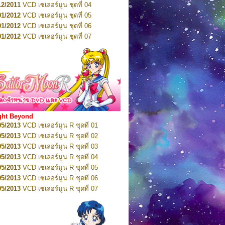
12/2011
VCD เซเลอร์มูน ชุดที่ 04
10/2016
DVD เซเลอร์มูน คริสตัล VOL.6
01/2012
VCD เซเลอร์มูน ชุดที่ 05
11/2016
DVD เซเลอร์มูน คริสตัล VOL.7
01/2012
VCD เซเลอร์มูน ชุดที่ 06
11/2016
DVD เซเลอร์มูน คริสตัล VOL.8
01/2012
VCD เซเลอร์มูน ชุดที่ 07
01/2017
DVD เซเลอร์มูน คริสตัล Box-Set
01/2012
VCD เซเลอร์มูน ชุดที่ 08
01/2012
VCD เซเลอร์มูน ชุดที่ 09
01/2012
VCD เซเลอร์มูน ชุดที่ 10
01/2012
VCD เซเลอร์มูน ชุดที่ 11
01/2012
VCD เซเลอร์มูน ชุดที่ 12
01/2012
VCD เซเลอร์มูน ชุดที่ 13
01/2012
VCD เซเลอร์มูน ชุดที่ 14
ght Beyond
02/2012
VCD เซเลอร์มูน ชุดที่ 15
05/2013
VCD เซเลอร์มูน R ชุดที่ 01
02/2012
VCD เซเลอร์มูน ชุดที่ 16
05/2013
VCD เซเลอร์มูน R ชุดที่ 02
02/2012
VCD เซเลอร์มูน ชุดที่ 17
05/2013
VCD เซเลอร์มูน R ชุดที่ 03
02/2012
VCD เซเลอร์มูน ชุดที่ 18
05/2013
VCD เซเลอร์มูน R ชุดที่ 04
02/2012
VCD เซเลอร์มูน ชุดที่ 19
05/2013
VCD เซเลอร์มูน R ชุดที่ 05
02/2012
VCD เซเลอร์มูน ชุดที่ 20
05/2013
VCD เซเลอร์มูน R ชุดที่ 06
03/2012
VCD เซเลอร์มูน ชุดที่ 21
05/2013
VCD เซเลอร์มูน R ชุดที่ 07
03/2012
VCD เซเลอร์มูน ชุดที่ 22
05/2013
VCD เซเลอร์มูน R ชุดที่ 08
03/2012
VCD เซเลอร์มูน ชุดที่ 23
05/2013
VCD เซเลอร์มูน R ชุดที่ 09
01/2012
DVD เซเลอร์มูน ชุดที่ 01
05/2013
VCD เซเลอร์มูน R ชุดที่ 10