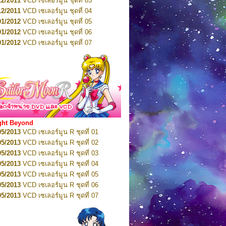
12/2011
VCD เซเลอร์มูน ชุดที่ 03
10/2016
DVD เซเลอร์มูน คริสตัล VOL.5
12/2011
VCD เซเลอร์มูน ชุดที่ 04
10/2016
DVD เซเลอร์มูน คริสตัล VOL.6
01/2012
VCD เซเลอร์มูน ชุดที่ 05
11/2016
DVD เซเลอร์มูน คริสตัล VOL.7
01/2012
VCD เซเลอร์มูน ชุดที่ 06
11/2016
DVD เซเลอร์มูน คริสตัล VOL.8
01/2012
VCD เซเลอร์มูน ชุดที่ 07
01/2017
DVD เซเลอร์มูน คริสตัล Box-Set
01/2012
VCD เซเลอร์มูน ชุดที่ 08
01/2012
VCD เซเลอร์มูน ชุดที่ 09
01/2012
VCD เซเลอร์มูน ชุดที่ 10
01/2012
VCD เซเลอร์มูน ชุดที่ 11
01/2012
VCD เซเลอร์มูน ชุดที่ 12
01/2012
VCD เซเลอร์มูน ชุดที่ 13
01/2012
VCD เซเลอร์มูน ชุดที่ 14
ght Beyond
02/2012
VCD เซเลอร์มูน ชุดที่ 15
05/2013
VCD เซเลอร์มูน R ชุดที่ 01
02/2012
VCD เซเลอร์มูน ชุดที่ 16
05/2013
VCD เซเลอร์มูน R ชุดที่ 02
02/2012
VCD เซเลอร์มูน ชุดที่ 17
05/2013
VCD เซเลอร์มูน R ชุดที่ 03
02/2012
VCD เซเลอร์มูน ชุดที่ 18
05/2013
VCD เซเลอร์มูน R ชุดที่ 04
02/2012
VCD เซเลอร์มูน ชุดที่ 19
05/2013
VCD เซเลอร์มูน R ชุดที่ 05
02/2012
VCD เซเลอร์มูน ชุดที่ 20
05/2013
VCD เซเลอร์มูน R ชุดที่ 06
03/2012
VCD เซเลอร์มูน ชุดที่ 21
05/2013
VCD เซเลอร์มูน R ชุดที่ 07
03/2012
VCD เซเลอร์มูน ชุดที่ 22
05/2013
VCD เซเลอร์มูน R ชุดที่ 08
03/2012
VCD เซเลอร์มูน ชุดที่ 23
05/2013
VCD เซเลอร์มูน R ชุดที่ 09
01/2012
DVD เซเลอร์มูน ชุดที่ 01