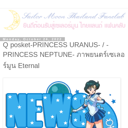
Monday, October 24, 2022
Q posket-PRINCESS URANUS- / -
PRINCESS NEPTUNE- ภาพยนตร์เซเลอ
ร์มูน Eternal