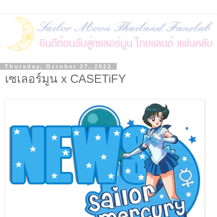
Thursday, October 27, 2022
เซเลอร์มูน x CASETiFY