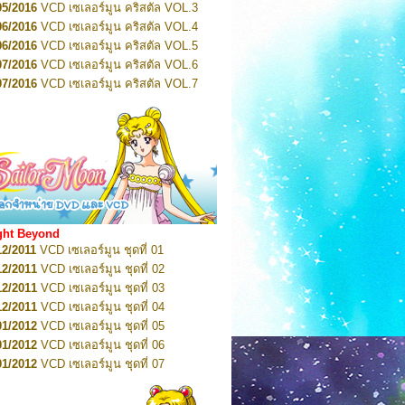
2022
Pretty Guardian Sailor Moon Eternal
05/2016
VCD เซเลอร์มูน คริสตัล VOL.3
n 5
06/2016
VCD เซเลอร์มูน คริสตัล VOL.4
2022
Pretty Guardian Sailor Moon Eternal
n 6
06/2016
VCD เซเลอร์มูน คริสตัล VOL.5
2022
Pretty Guardian Sailor Moon Eternal
07/2016
VCD เซเลอร์มูน คริสตัล VOL.6
n 7
2023
07/2016
Pretty Guardian Sailor Moon Eternal
VCD เซเลอร์มูน คริสตัล VOL.7
n 8
07/2016
VCD เซเลอร์มูน คริสตัล VOL.8
2023
Pretty Guardian Sailor Moon Eternal
07/2016
VCD เซเลอร์มูน คริสตัล VOL.9
n 9
2023
Pretty Guardian Sailor Moon Eternal
07/2016
VCD เซเลอร์มูน คริสตัล VOL.10
n 10
08/2016
VCD เซเลอร์มูน คริสตัล VOL.11
 2026
Code Name: Sailor V 1
 2026
08/2016
Code Name: Sailor V 2
VCD เซเลอร์มูน คริสตัล VOL.12
08/2016
VCD เซเลอร์มูน คริสตัล VOL.13
05/2016
DVD เซเลอร์มูน คริสตัล VOL.1
ght Beyond
07/2016
DVD เซเลอร์มูน คริสตัล VOL.2
12/2011
VCD เซเลอร์มูน ชุดที่ 01
08/2016
DVD เซเลอร์มูน คริสตัล VOL.3
12/2011
VCD เซเลอร์มูน ชุดที่ 02
09/2016
DVD เซเลอร์มูน คริสตัล VOL.4
12/2011
VCD เซเลอร์มูน ชุดที่ 03
10/2016
DVD เซเลอร์มูน คริสตัล VOL.5
12/2011
VCD เซเลอร์มูน ชุดที่ 04
10/2016
DVD เซเลอร์มูน คริสตัล VOL.6
01/2012
VCD เซเลอร์มูน ชุดที่ 05
11/2016
DVD เซเลอร์มูน คริสตัล VOL.7
01/2012
VCD เซเลอร์มูน ชุดที่ 06
11/2016
DVD เซเลอร์มูน คริสตัล VOL.8
01/2012
VCD เซเลอร์มูน ชุดที่ 07
01/2017
DVD เซเลอร์มูน คริสตัล Box-Set
01/2012
VCD เซเลอร์มูน ชุดที่ 08
01/2012
VCD เซเลอร์มูน ชุดที่ 09