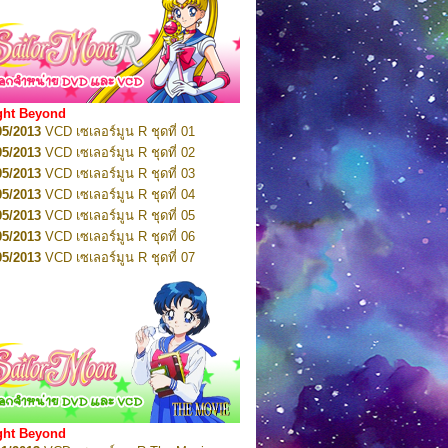
01/2012
VCD เซเลอร์มูน ชุดที่ 10
01/2012
VCD เซเลอร์มูน ชุดที่ 11
01/2012
VCD เซเลอร์มูน ชุดที่ 12
01/2012
VCD เซเลอร์มูน ชุดที่ 13
01/2012
VCD เซเลอร์มูน ชุดที่ 14
ght Beyond
02/2012
VCD เซเลอร์มูน ชุดที่ 15
05/2013
VCD เซเลอร์มูน R ชุดที่ 01
02/2012
VCD เซเลอร์มูน ชุดที่ 16
05/2013
VCD เซเลอร์มูน R ชุดที่ 02
02/2012
VCD เซเลอร์มูน ชุดที่ 17
05/2013
VCD เซเลอร์มูน R ชุดที่ 03
02/2012
VCD เซเลอร์มูน ชุดที่ 18
05/2013
VCD เซเลอร์มูน R ชุดที่ 04
02/2012
VCD เซเลอร์มูน ชุดที่ 19
05/2013
VCD เซเลอร์มูน R ชุดที่ 05
02/2012
VCD เซเลอร์มูน ชุดที่ 20
05/2013
VCD เซเลอร์มูน R ชุดที่ 06
03/2012
VCD เซเลอร์มูน ชุดที่ 21
05/2013
VCD เซเลอร์มูน R ชุดที่ 07
03/2012
VCD เซเลอร์มูน ชุดที่ 22
05/2013
VCD เซเลอร์มูน R ชุดที่ 08
03/2012
VCD เซเลอร์มูน ชุดที่ 23
05/2013
VCD เซเลอร์มูน R ชุดที่ 09
01/2012
DVD เซเลอร์มูน ชุดที่ 01
05/2013
VCD เซเลอร์มูน R ชุดที่ 10
01/2012
DVD เซเลอร์มูน ชุดที่ 02
05/2013
VCD เซเลอร์มูน R ชุดที่ 11
01/2012
DVD เซเลอร์มูน ชุดที่ 03
05/2013
VCD เซเลอร์มูน R ชุดที่ 12
01/2012
DVD เซเลอร์มูน ชุดที่ 04
05/2013
VCD เซเลอร์มูน R ชุดที่ 13
02/2012
DVD เซเลอร์มูน ชุดที่ 05
05/2013
VCD เซเลอร์มูน R ชุดที่ 14
02/2012
DVD เซเลอร์มูน ชุดที่ 06
05/2013
VCD เซเลอร์มูน R ชุดที่ 15
ght Beyond
02/2012
DVD เซเลอร์มูน ชุดที่ 07
05/2013
VCD เซเลอร์มูน R ชุดที่ 16